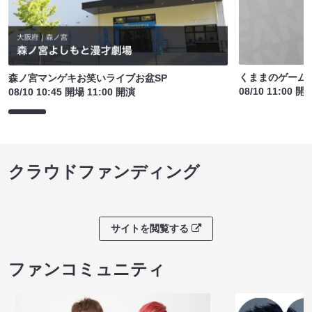
くままのゲームパ
森ノ宮マンゲキお笑いライブお盆SP
08/10 11:00 開
08/10 10:45 開場 11:00 開演
クラウドファンディング
サイトを閲覧する
ファンコミュニティ