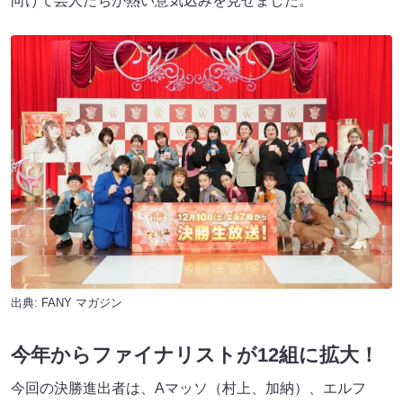
向けて芸人たちが熱い意気込みを見せました。
出典:
FANY マガジン
今年からファイナリストが12組に拡大！
今回の決勝進出者は、Aマッソ（村上、加納）、エルフ