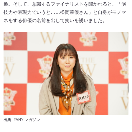
遜。そして、意識するファイナリストを聞かれると、「演
技力や表現力でいうと……松岡茉優さん」と自身がモノマ
ネをする俳優の名前を出して笑いを誘いました。
出典:
FANY マガジン