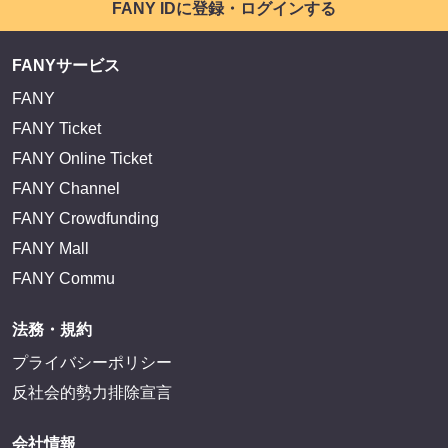
FANY IDに登録・ログインする
FANYサービス
FANY
FANY Ticket
FANY Online Ticket
FANY Channel
FANY Crowdfunding
FANY Mall
FANY Commu
法務・規約
プライバシーポリシー
反社会的勢力排除宣言
会社情報