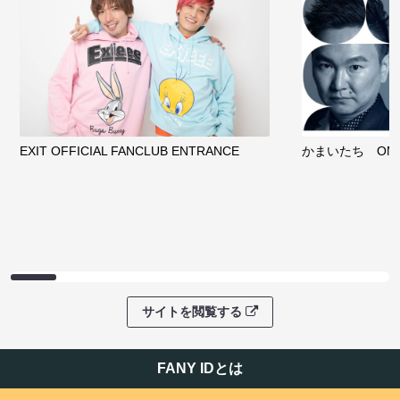
EXIT OFFICIAL FANCLUB ENTRANCE
かまいたち OMA
サイトを閲覧する
FANY IDとは