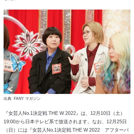
出典:
FANY マガジン
『女芸人No.1決定戦 THE W 2022』は、12月10日（土）
19:00から日本テレビ系で放送されます。なお、12月25日
（日）には『女芸人No.1決定戦 THE W 2022 アフターパ