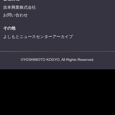
吉本興業株式会社
お問い合わせ
その他
よしもとニュースセンターアーカイブ
©YOSHIMOTO KOGYO, All Rights Reserved.