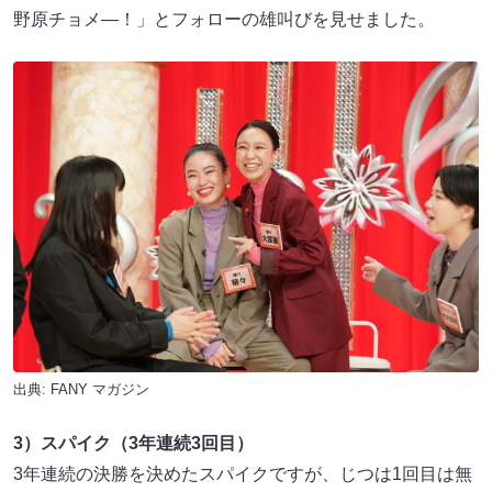
野原チョメ―！」とフォローの雄叫びを見せました。
出典:
FANY マガジン
3）スパイク（3年連続3回目）
3年連続の決勝を決めたスパイクですが、じつは1回目は無