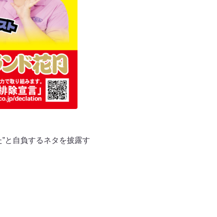
”と自負するネタを披露す
？