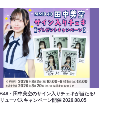
MB48・田中美空のサイン入りチェキが当たる!
バリューパスキャンペーン開催
2026.08.05