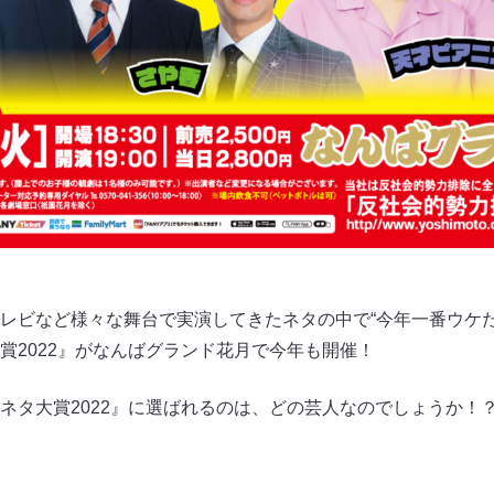
レビなど様々な舞台で実演してきたネタの中で“今年一番ウケた
賞2022』がなんばグランド花月で今年も開催！
ネタ大賞2022』に選ばれるのは、どの芸人なのでしょうか！