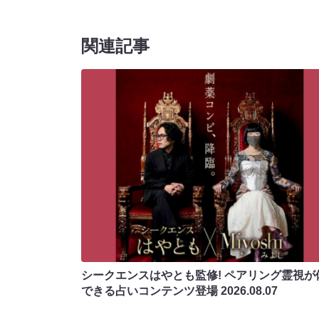
関連記事
シークエンスはやとも監修! ペアリング霊視が
できる占いコンテンツ登場
2026.08.07