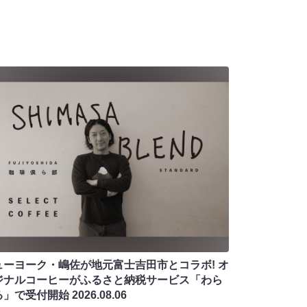
ューヨーク・嶋佐が地元富士吉田市とコラボ! オ
ジナルコーヒーがふるさと納税サービス「わら
る」で受付開始
2026.08.06