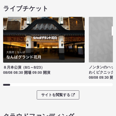
ライブチケット
ノンタンのハッ
８月本公演（8/1～8/23）
わくピクニック
08/08 08:30 開場 09:00 開演
08/08 09:30 開
サイトを閲覧する