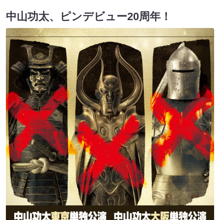
中山功太、ピンデビュー20周年！