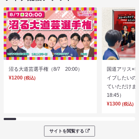
沼る大道芸選手権（8/7 20:00）
国道アリス×
¥1200
イブしたいの
(税込)
ていただけま
18:45）
¥1300
(税込)
サイトを閲覧する