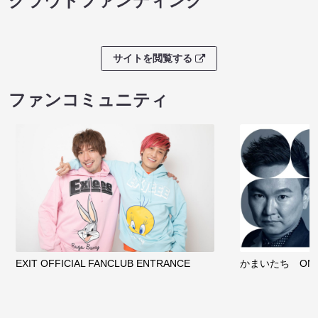
クラウドファンディング
サイトを閲覧する
ファンコミュニティ
EXIT OFFICIAL FANCLUB ENTRANCE
かまいたち OMA