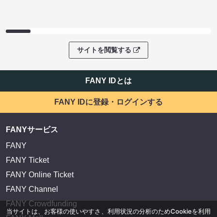
サイトを閲覧する
FANY IDとは
FANY IDに登録・ログインする
FANYサービス
FANY
FANY Ticket
FANY Online Ticket
FANY Channel
FANY Crowdfunding
当サイトは、お客様の使いやすさ、利用状況の分析のためCookieを利用