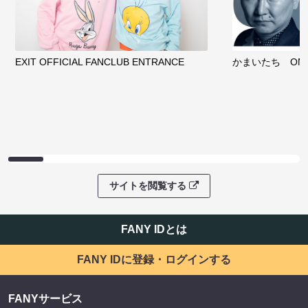
EXIT OFFICIAL FANCLUB ENTRANCE
かまいたち OMA
サイトを閲覧する
FANY IDとは
FANY IDに登録・ログインする
FANYサービス