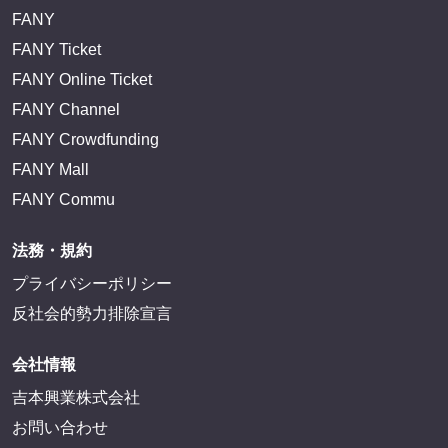
FANY
FANY Ticket
FANY Online Ticket
FANY Channel
FANY Crowdfunding
FANY Mall
FANY Commu
法務・規約
プライバシーポリシー
反社会的勢力排除宣言
会社情報
吉本興業株式会社
お問い合わせ