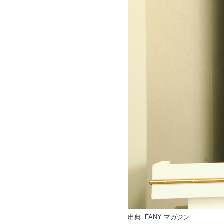
出典:
FANY マガジン