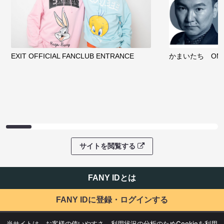
EXIT OFFICIAL FANCLUB ENTRANCE
かまいたち OMA
サイトを閲覧する
FANY IDとは
FANY IDに登録・ログインする
当サイトは、お客様の使いやすさ、利用状況の分析のためCookieを利用