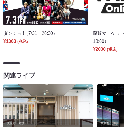
ダンジョ!!（7/31 20:30）
藤崎マーケット 
¥1300
18:00）
(税込)
¥2000
(税込)
関連ライブ