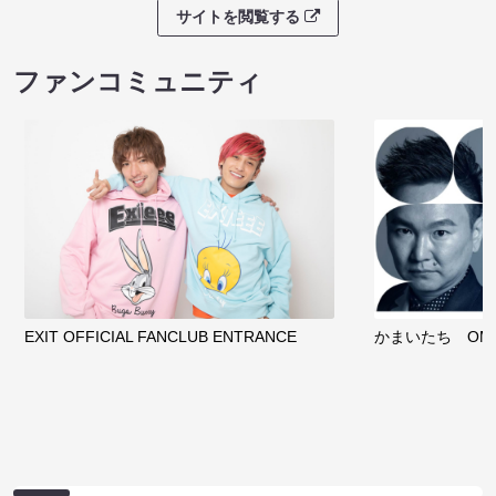
サイトを閲覧する
ファンコミュニティ
EXIT OFFICIAL FANCLUB ENTRANCE
かまいたち OMA