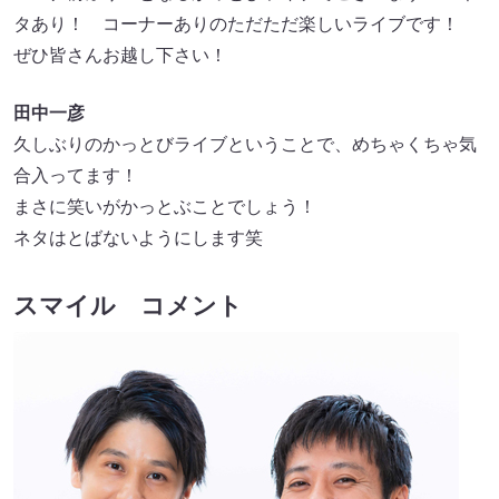
タあり！ コーナーありのただただ楽しいライブです！
ぜひ皆さんお越し下さい！
田中一彦
久しぶりのかっとびライブということで、めちゃくちゃ気
合入ってます！
まさに笑いがかっとぶことでしょう！
ネタはとばないようにします笑
スマイル コメント