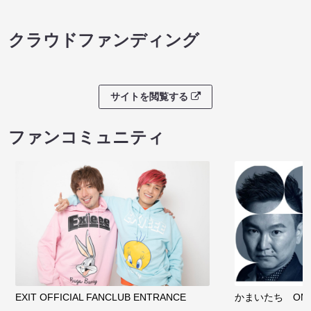
クラウドファンディング
サイトを閲覧する
ファンコミュニティ
EXIT OFFICIAL FANCLUB ENTRANCE
かまいたち OMA