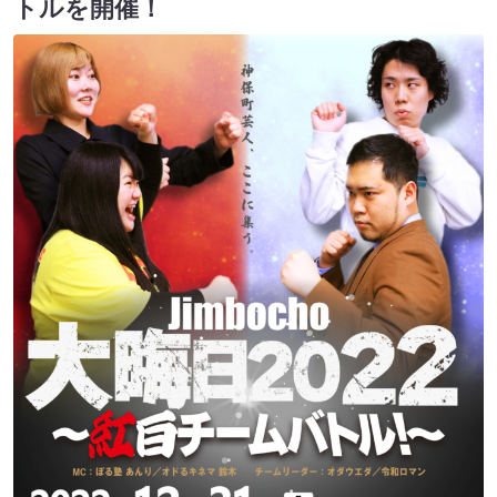
トルを開催！