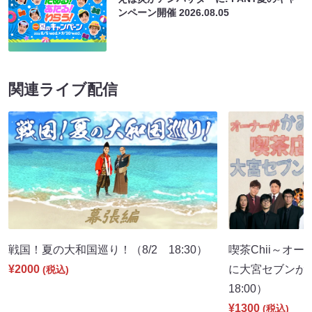
ンペーン開催
2026.08.05
関連ライブ配信
戦国！夏の大和国巡り！（8/2 18:30）
喫茶Chii～オ
¥2000
に大宮セブンが
(税込)
18:00）
¥1300
(税込)