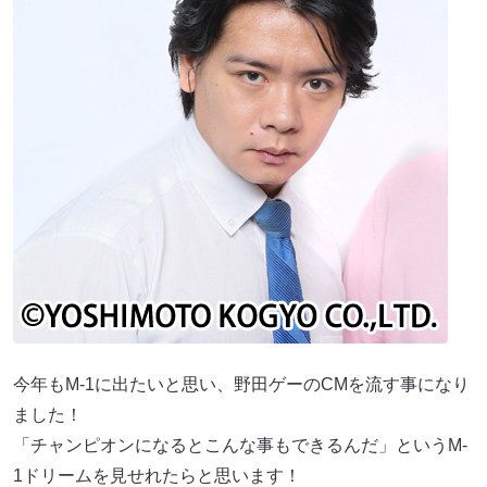
今年もM-1に出たいと思い、野⽥ゲーのCMを流す事になり
ました！
「チャンピオンになるとこんな事もできるんだ」というM-
1ドリームを見せれたらと思います！