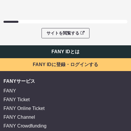
サイトを閲覧する
FANY IDとは
FANY IDに登録・ログインする
FANYサービス
FANY
FANY Ticket
FANY Online Ticket
FANY Channel
FANY Crowdfunding