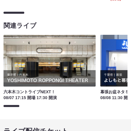
関連ライブ
六本木コントライブNEXT！
幕張お盆ネタＳ
08/07 17:15 開場 17:30 開演
08/08 11:30 開