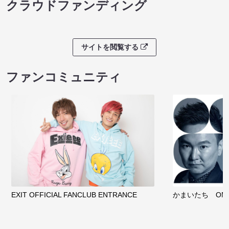
クラウドファンディング
サイトを閲覧する
ファンコミュニティ
EXIT OFFICIAL FANCLUB ENTRANCE
かまいたち OMA