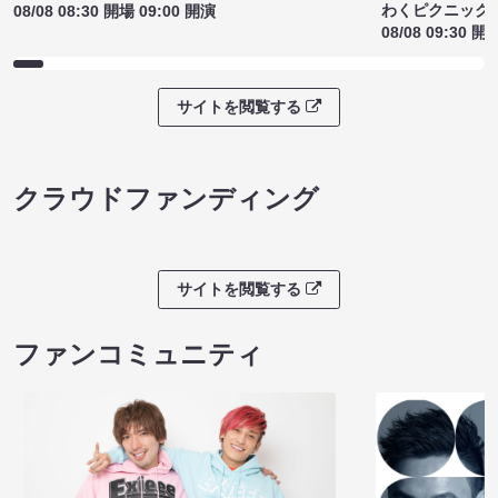
わくピクニック
08/08 08:30 開場 09:00 開演
08/08 09:30 開
サイトを閲覧する
クラウドファンディング
サイトを閲覧する
ファンコミュニティ