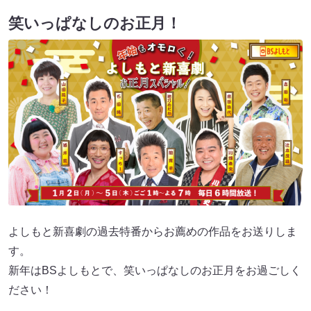
笑いっぱなしのお正月！
よしもと新喜劇の過去特番からお薦めの作品をお送りしま
す。
新年はBSよしもとで、笑いっぱなしのお正月をお過ごしく
ださい！