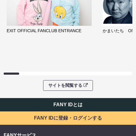
EXIT OFFICIAL FANCLUB ENTRANCE
かまいたち OMA
サイトを閲覧する
FANY IDとは
FANY IDに登録・ログインする
FANYサービス