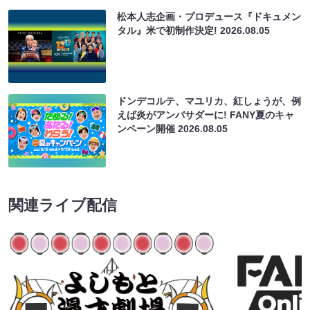
松本人志企画・プロデュース『ドキュメン
タル』米で初制作決定!
2026.08.05
ドンデコルテ、マユリカ、紅しょうが、例
えば炎がアンバサダーに! FANY夏のキャ
ンペーン開催
2026.08.05
関連ライブ配信