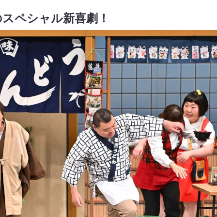
のスペシャル新喜劇！