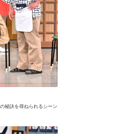
の秘訣を尋ねられるシーン