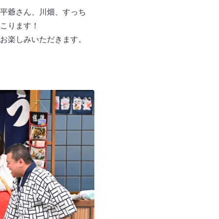
平爺さん、川畑、すっち
こります！
お楽しみいただきます。