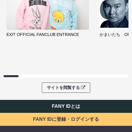
EXIT OFFICIAL FANCLUB ENTRANCE
かまいたち OMA
サイトを閲覧する
FANY IDとは
FANY IDに登録・ログインする