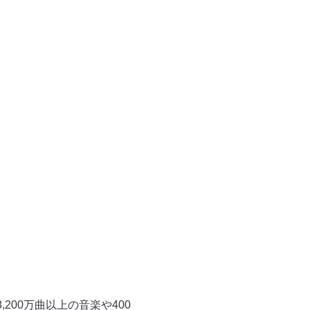
8,200万曲以上の音楽や400