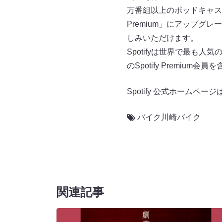
万番組以上のポッドキャス
Premium」にアップ
しみいただけます。
Spotifyは世界で最も人
のSpotify Premiu
Spotify 公式ホームページ
バイク川崎バイク
関連記事