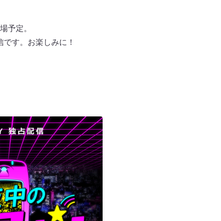
場予定。
配信です。お楽しみに！