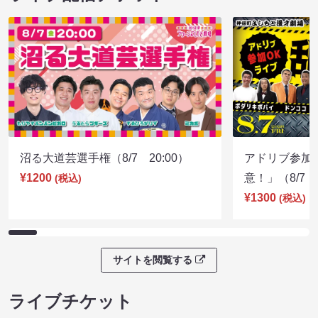
沼る大道芸選手権（8/7 20:00）
アドリブ参加
¥1200
意！」（8/7 1
(税込)
¥1300
(税込)
サイトを閲覧する
ライブチケット