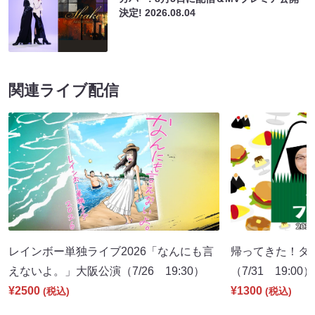
決定!
2026.08.04
関連ライブ配信
レインボー単独ライブ2026「なんにも言
帰ってきた！タ
えないよ。」大阪公演（7/26 19:30）
（7/31 19:00）
¥2500
¥1300
(税込)
(税込)