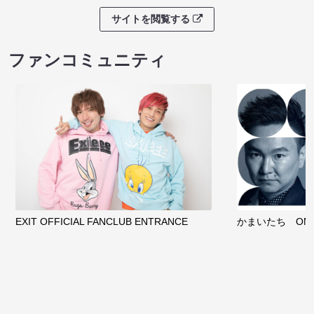
サイトを閲覧する
ファンコミュニティ
EXIT OFFICIAL FANCLUB ENTRANCE
かまいたち OMA