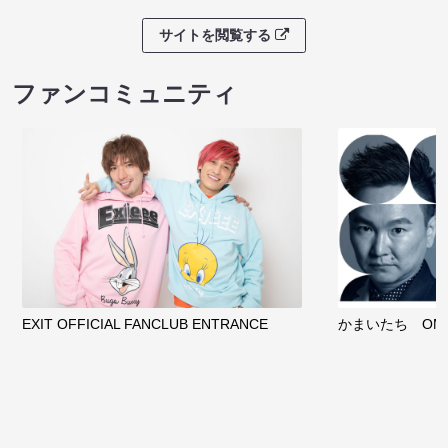
サイトを閲覧する
ファンコミュニティ
EXIT OFFICIAL FANCLUB ENTRANCE
かまいたち OMA