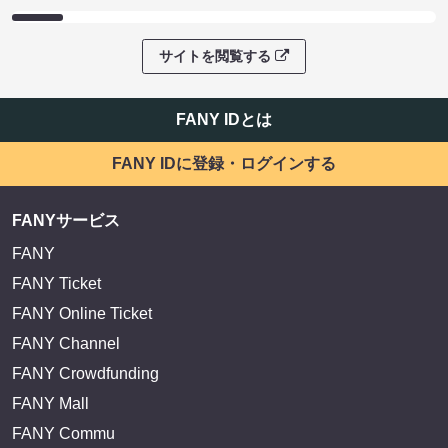
サイトを閲覧する
FANY IDとは
FANY IDに登録・ログインする
FANYサービス
FANY
FANY Ticket
FANY Online Ticket
FANY Channel
FANY Crowdfunding
FANY Mall
FANY Commu