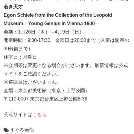
若き天才
Egon Schiele from the Collection of the Leopold
Museum – Young Genius in Vienna 1900
会期：1月26日（木）～4月9日（日）
開室時間：9:30-17:30、金曜日は20:00まで（入室は閉室の
30分前まで）
休室日：月曜日
※会期等は変更になる場合がございます。最新情報は公式
サイトをご確認ください。
※巡回展はございません。
会場：東京都美術館（東京・上野公園）
〒110-0007 東京都台東区上野公園8-36
公式サイトは
こちら
すぐる画伯