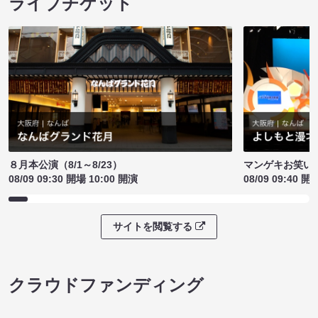
ライブチケット
８月本公演（8/1～8/23）
マンゲキお笑い
08/09 09:30 開場 10:00 開演
08/09 09:40 開
サイトを閲覧する
クラウドファンディング