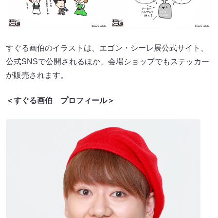
すぐる画伯のイラストは、エゴン・シーレ展公式サイト、
公式SNSで公開されるほか、会場ショップでもステッカー
が販売されます。
＜すぐる画伯 プロフィール＞