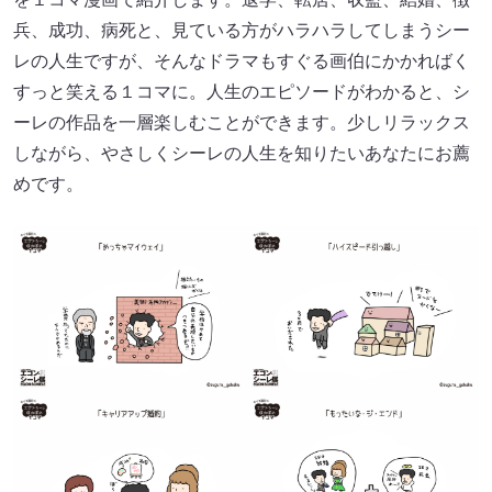
兵、成功、病死と、見ている方がハラハラしてしまうシー
レの人生ですが、そんなドラマもすぐる画伯にかかればく
すっと笑える１コマに。人生のエピソードがわかると、シ
ーレの作品を一層楽しむことができます。少しリラックス
しながら、やさしくシーレの人生を知りたいあなたにお薦
めです。