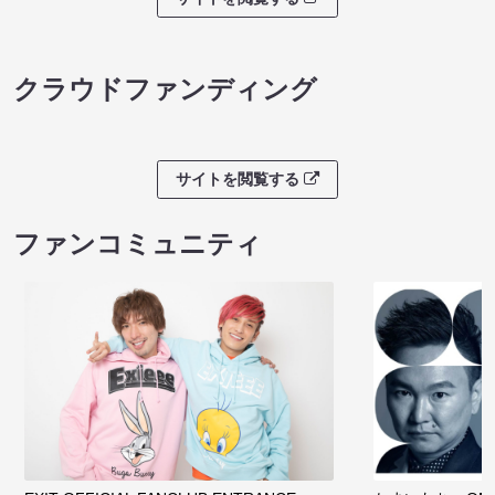
クラウドファンディング
サイトを閲覧する
ファンコミュニティ