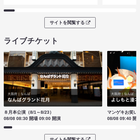
サイトを閲覧する
ライブチケット
８月本公演（8/1～8/23）
マンゲキお笑い
08/08 08:30 開場 09:00 開演
08/08 09:40 開
サイトを閲覧する