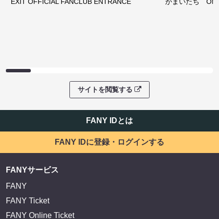
EXIT OFFICIAL FANCLUB ENTRANCE
かまいたち OMA
サイトを閲覧する
FANY IDとは
FANY IDに登録・ログインする
FANYサービス
FANY
FANY Ticket
FANY Online Ticket