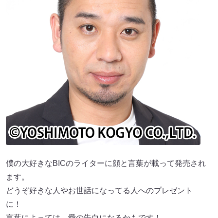
僕の大好きなBICのライターに顔と言葉が載って発売され
ます。
どうぞ好きな人やお世話になってる人へのプレゼント
に！
言葉によっては、愛の告白になるかもです！