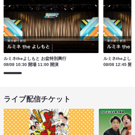
ルミネtheよしもと お盆特別興行
ルミネtheよし
08/08 10:30 開場 11:00 開演
08/08 12:45 開
ライブ配信チケット