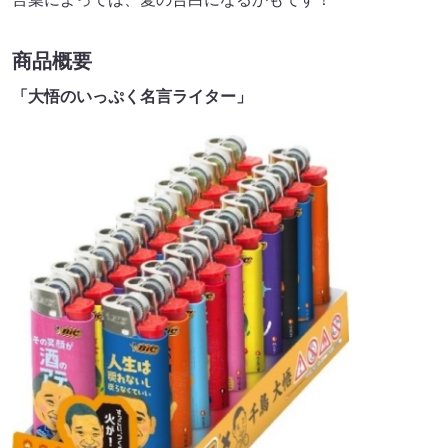
商品概要
「大悟のいっぷく名言ライター」