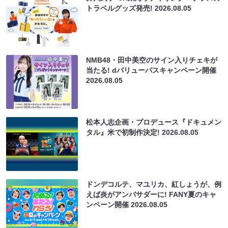
トラベルグッズ発売!
2026.08.05
NMB48・田中美空のサイン入りチェキが
当たる! dバリューパスキャンペーン開催
2026.08.05
松本人志企画・プロデュース『ドキュメン
タル』米で初制作決定!
2026.08.05
ドンデコルテ、マユリカ、紅しょうが、例
えば炎がアンバサダーに! FANY夏のキャ
ンペーン開催
2026.08.05