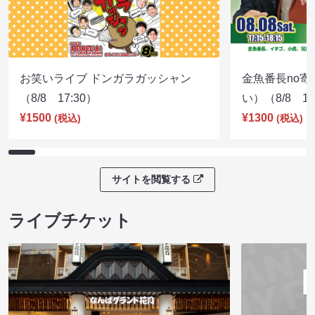
お笑いライブ ドンガラガッシャン
金魚番長no
（8/8 17:30）
い）（8/8 17
¥1500
¥1300
(税込)
(税込)
サイトを閲覧する
ライブチケット