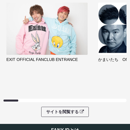
EXIT OFFICIAL FANCLUB ENTRANCE
かまいたち OMA
サイトを閲覧する