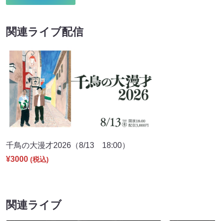
関連ライブ配信
千鳥の大漫才2026（8/13 18:00）
¥3000
(税込)
関連ライブ