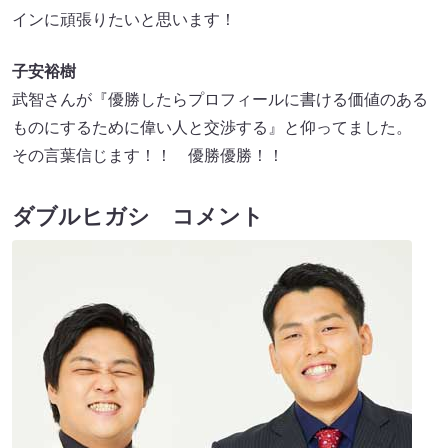
インに頑張りたいと思います！
子安裕樹
武智さんが『優勝したらプロフィールに書ける価値のある
ものにするために偉い人と交渉する』と仰ってました。
その言葉信じます！！ 優勝優勝！！
ダブルヒガシ コメント