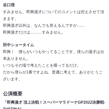
谷口理
すみません、即興漫才についてのコメントは控えさせて頂
きます。
即興漫才以外は、なんでも答えるんですが……
即興漫才だけは………すみません。
田中ショータイム
即興！ 僕らがいつもやってることです。僕らの漫才は台
本ありません。
いつもその場で考えたことを喋ってるだけ。
だから僕らが1番ですよね。普通に考えて。ありがとうご
ざいます。
公演概要
「即興漫才 頂上決戦！スーパーマラドーナGP2022決勝戦-