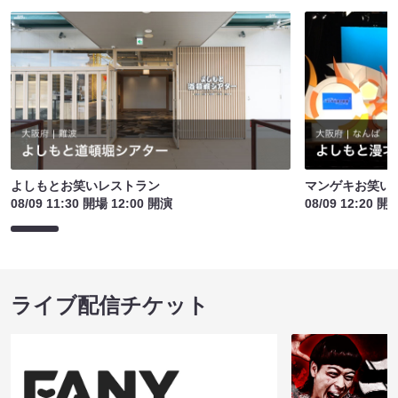
よしもとお笑いレストラン
マンゲキお笑い
08/09 11:30 開場 12:00 開演
08/09 12:20 開
ライブ配信チケット