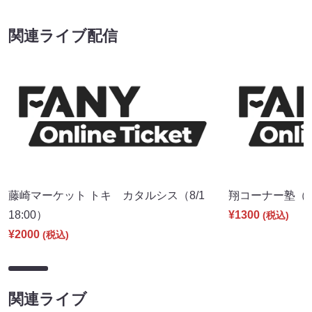
関連ライブ配信
藤崎マーケット トキ カタルシス（8/1
翔コーナー塾（8/
18:00）
¥1300
(税込)
¥2000
(税込)
関連ライブ