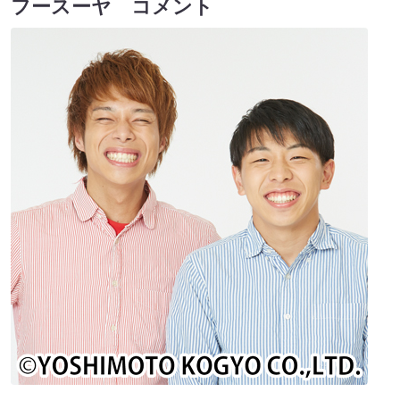
フースーヤ コメント