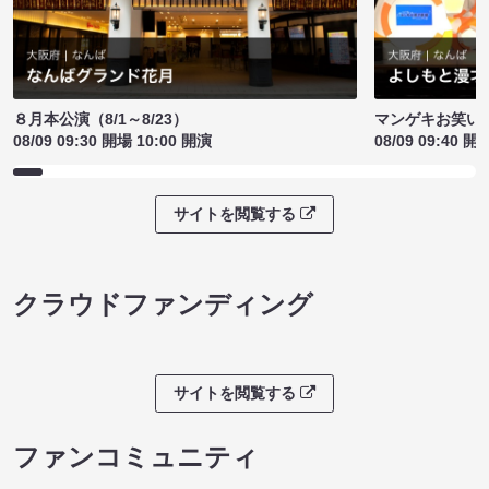
８月本公演（8/1～8/23）
マンゲキお笑い
08/09 09:30 開場 10:00 開演
08/09 09:40 開
サイトを閲覧する
クラウドファンディング
サイトを閲覧する
ファンコミュニティ