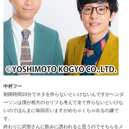
中村フー
制限時間10分でネタを作らないといけないんですがヘンダ
ーソンは僕が相方のセリフも考えて全て作らないといけな
いのでほんまに毎回言いますがめちゃくちゃ出るの嫌で
す。
終わりに武智さんに飲みに誘われると思うのでそちらをメ