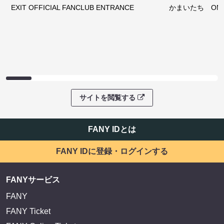
EXIT OFFICIAL FANCLUB ENTRANCE
かまいたち OMA
サイトを閲覧する
FANY IDとは
FANY IDに登録・ログインする
FANYサービス
FANY
FANY Ticket