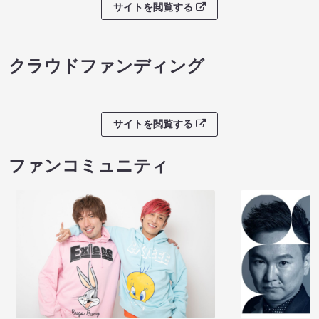
サイトを閲覧する
クラウドファンディング
サイトを閲覧する
ファンコミュニティ