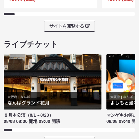
サイトを閲覧する
ライブチケット
８月本公演（8/1～8/23）
マンゲキお笑い
08/08 08:30 開場 09:00 開演
08/08 09:40 開