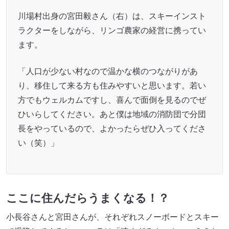
川場村出身の宮田毅さん（右）は、スキーインスト
ラクターをしながら、リンゴ農家の経営に携ってい
ます。
「人口が少ない村なので温かな横のつながりがあ
り、移住して来る方も住みやすいと思います。若い
方でもウェルカムですし、喜んで面倒を見るのでぜ
ひいらしてください。あと僕は地域の消防団で分団
長をやっているので、よかったらぜひ入ってくださ
い（笑）」
ここに住んだらうまくなる！？
小長谷さんと宮田さんが、それぞれスノーボードとスキー