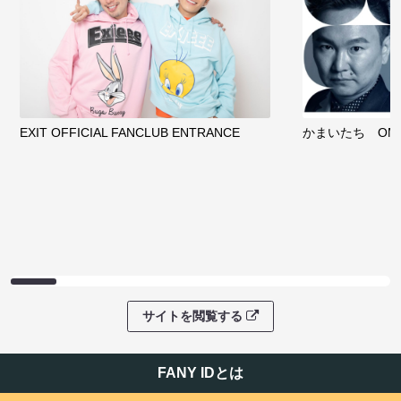
ファンコミュニティ
EXIT OFFICIAL FANCLUB ENTRANCE
かまいたち OMA