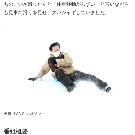
もの。いざ滑りだすと「体重移動がむずい」と言いながら
も見事な滑りを見せ、大ハシャギしていました。
出典:
FANY マガジン
番組概要