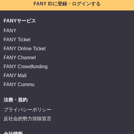
サイトを閲覧する
FANY IDとは
FANY IDに登録・ログインする
FANYサービス
FANY
FANY Ticket
FANY Online Ticket
FANY Channel
FANY Crowdfunding
FANY Mall
FANY Commu
法務・規約