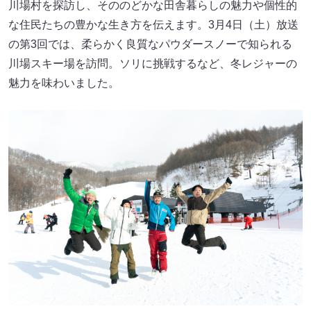
川場村を探訪し、そののどかな田舎暮らしの魅力や個性的
な住民たちの豊かな生き方を伝えます。3月4日（土）放送
の第3回では、柔らかく良質なパウダースノーで知られる
川場スキー場を訪問。ソリに挑戦するなど、冬レジャーの
魅力を味わいました。