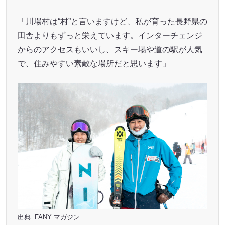
「川場村は“村”と言いますけど、私が育った長野県の
田舎よりもずっと栄えています。インターチェンジ
からのアクセスもいいし、スキー場や道の駅が人気
で、住みやすい素敵な場所だと思います」
出典:
FANY マガジン