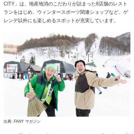
CITY」は、地産地消のこだわりが詰まった8店舗のレスト
ランをはじめ、ウィンタースポーツ関連ショップなど、ゲ
レンデ以外にも楽しめるスポットが充実しています。
出典:
FANY マガジン