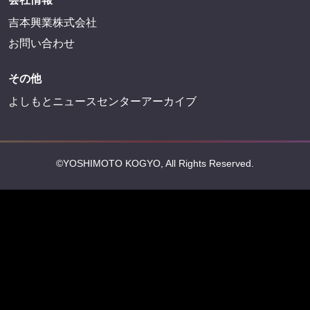
プライバシーポリシー
反社会的勢力排除宣言
会社情報
吉本興業株式会社
お問い合わせ
その他
よしもとニュースセンターアーカイブ
©YOSHIMOTO KOGYO, All Rights Reserved.