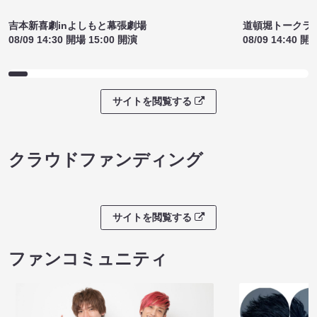
サイトを閲覧する
ライブチケット
吉本新喜劇inよしもと幕張劇場
道頓堀トークライブ
08/09 14:30 開場 15:00 開演
08/09 14:40 開
サイトを閲覧する
クラウドファンディング
サイトを閲覧する