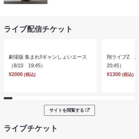
ライブ配信チケット
劇場版 集まれ!!ギャンしょいエース
翔ライブZ 夏
（8/10 19:45）
20:45）
¥2000
¥1300
(税込)
(税込)