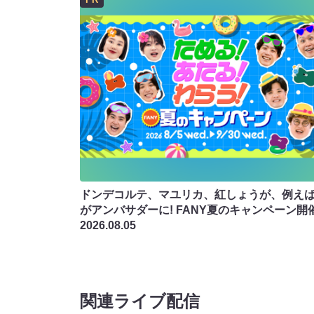
ドンデコルテ、マユリカ、紅しょうが、例え
がアンバサダーに! FANY夏のキャンペーン開
2026.08.05
関連ライブ配信