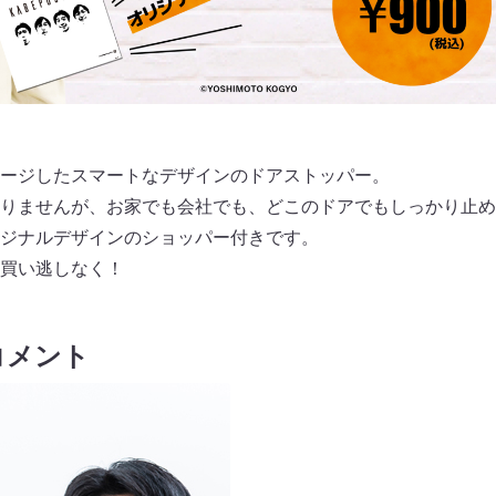
ージしたスマートなデザインのドアストッパー。
りませんが、お家でも会社でも、どこのドアでもしっかり止め
ジナルデザインのショッパー付きです。
買い逃しなく！
コメント