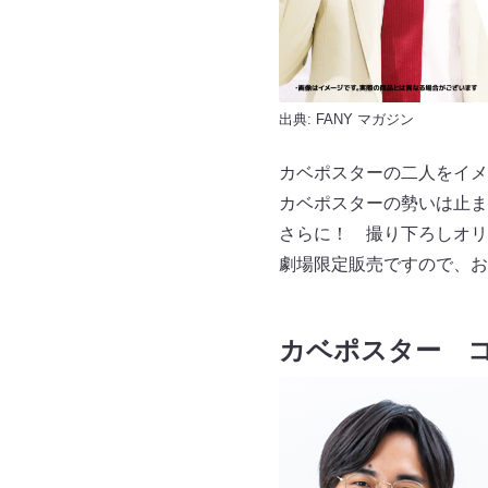
出典:
FANY マガジン
カベポスターの二人をイメ
カベポスターの勢いは止ま
さらに！ 撮り下ろしオリ
劇場限定販売ですので、お
カベポスター 