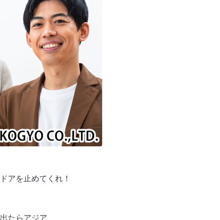
ドアを止めてくれ！
出たらアジア