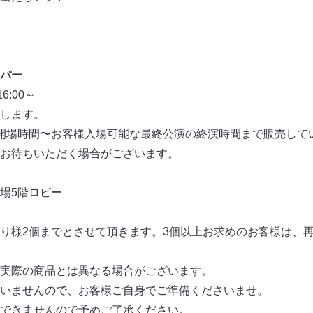
パー
:00～
します。
開場時間〜お客様入場可能な最終公演の終演時間まで販売して
お待ちいただく場合がございます。
場5階ロビー
り様2個までとさせて頂きます。3個以上お求めのお客様は、
実際の商品とは異なる場合がございます。
いませんので、お客様ご自身でご準備くださいませ。
できませんので予めご了承ください。