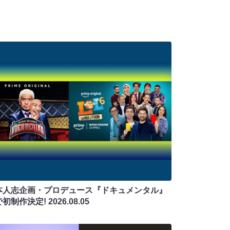
本人志企画・プロデュース『ドキュメンタル』
で初制作決定!
2026.08.05