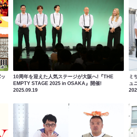
バッ
10周年を迎えた人気ステージが大阪へ!『THE
ミ
EMPTY STAGE 2025 in OSAKA』開催!
ュ
2025.09.19
202