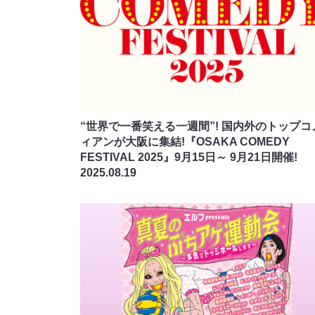
“世界で一番笑える一週間”! 国内外のトップコ
ィアンが大阪に集結!『OSAKA COMEDY
FESTIVAL 2025』9月15日～ 9月21日開催!
2025.08.19