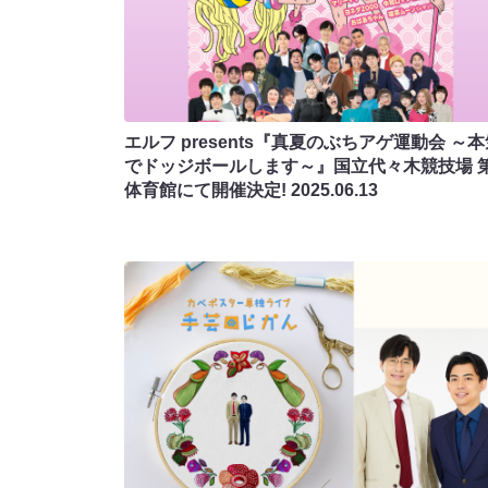
エルフ presents『真夏のぶちアゲ運動会 ～
でドッジボールします～』国立代々木競技場 
体育館にて開催決定!
2025.06.13