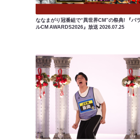
ななまがり冠番組で“異世界CM”の祭典! 『パ
ルCM AWARDS2026』放送
2026.07.25