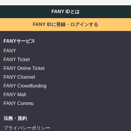
FANY IDとは
FANY IDに登録・ログインする
FANYサービス
FANY
FANY Ticket
FANY Online Ticket
FANY Channel
FANY Crowdfunding
FANY Mall
FANY Commu
法務・規約
プライバシーポリシー