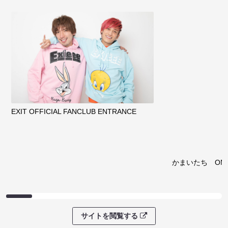
EXIT OFFICIAL FANCLUB ENTRANCE
かまいたち OMA
サイトを閲覧する