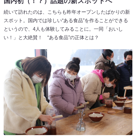
国内初（！？）話題の新スポットへ
続いて訪れたのは、こちらも昨年オープンしたばかりの新
スポット。国内では珍しい“ある食品”を作ることができる
というので、4人も体験してみることに。一同「おいし
い！」と大絶賛！ “ある食品”の正体とは？