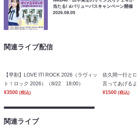
当たる! dバリューパスキャンペーン開催
2026.08.05
関連ライブ配信
【早割】LOVE IT! ROCK 2026（ラヴィッ
佐久間一行とロ
ト！ロック 2026）（8/22 18:00）
言ってあげるよ。」
¥3500
¥1500
(税込)
(税込)
関連ライブ