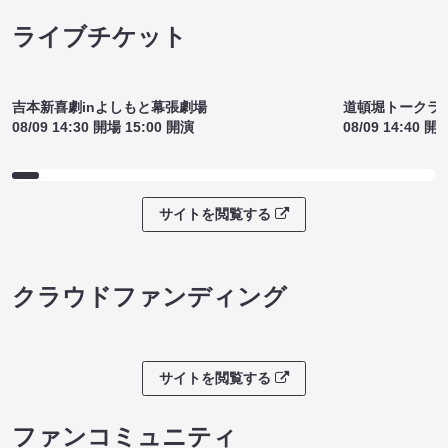
ライブチケット
吉本新喜劇inよしもと幕張劇場
道頓堀トークライブ
08/09 14:30 開場 15:00 開演
08/09 14:40 開
サイトを閲覧する
クラウドファンディング
サイトを閲覧する
ファンコミュニティ