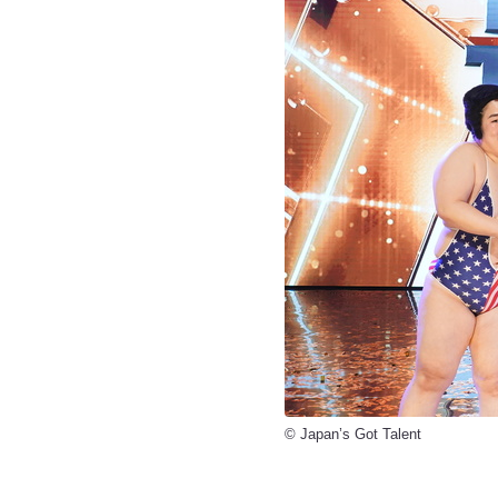
© Japan’s Got Talent