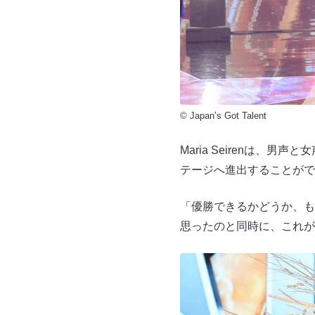
© Japan’s Got Talent
Maria Seirenは
テージへ進出することがで
「優勝できるかどうか、も
思ったのと同時に、これが