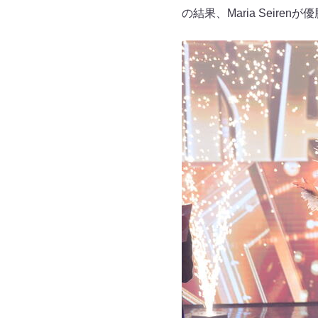
の結果、Maria Seire