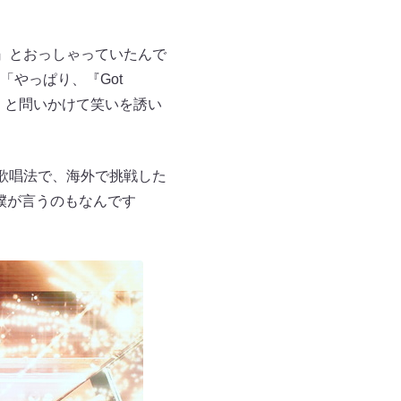
』とおっしゃっていたんで
やっぱり、『Got
？」と問いかけて笑いを誘い
プの歌唱法で、海外で挑戦した
た僕が言うのもなんです