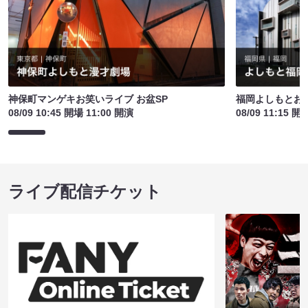
神保町マンゲキお笑いライブ お盆SP
福岡よしもとお
08/09 10:45 開場 11:00 開演
08/09 11:15 開
ライブ配信チケット