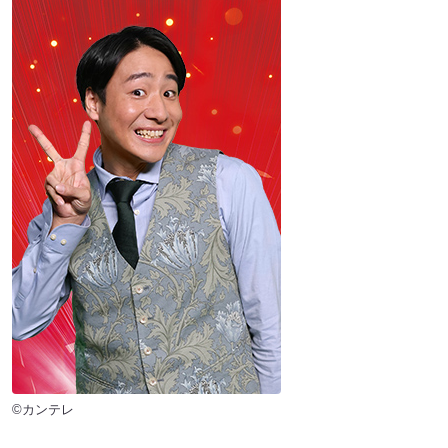
©カンテレ