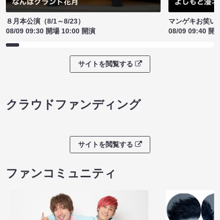
８月本公演（8/1～8/23）
マンゲキお笑い
08/09 09:30 開場 10:00 開演
08/09 09:40 開
サイトを閲覧する
クラウドファンディング
サイトを閲覧する
ファンコミュニティ