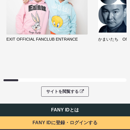
EXIT OFFICIAL FANCLUB ENTRANCE
かまいたち OMA
サイトを閲覧する
FANY IDとは
FANY IDに登録・ログインする