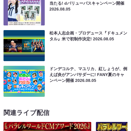
当たる! dバリューパスキャンペーン開催
2026.08.05
松本人志企画・プロデュース『ドキュメン
タル』米で初制作決定!
2026.08.05
ドンデコルテ、マユリカ、紅しょうが、例
えば炎がアンバサダーに! FANY夏のキャ
ンペーン開催
2026.08.05
関連ライブ配信