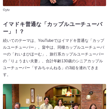
©ytv
イマドキ普通な「カップルユーチューバ
ー」！？
続いてのテーマは、YouTubeではイマドキ普通な「カップ
ルユーチューバー」。畠中は、同棲カップルユーチューバ
ーの「れいまひほーむ」、旅行系カップルユーチューバー
の「りょうまい夫妻」、合計年齢130歳のシニアカップル
ユーチューバー「すみちゃんねる」の3組を連れてきま
す。