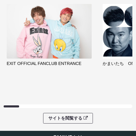
EXIT OFFICIAL FANCLUB ENTRANCE
かまいたち OMA
サイトを閲覧する