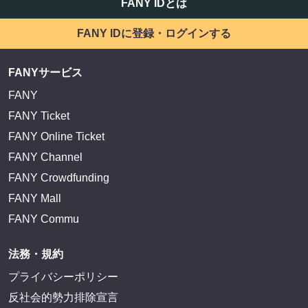
FANY IDとは
FANY IDに登録・ログインする
FANYサービス
FANY
FANY Ticket
FANY Online Ticket
FANY Channel
FANY Crowdfunding
FANY Mall
FANY Commu
法務・規約
プライバシーポリシー
反社会的勢力排除宣言