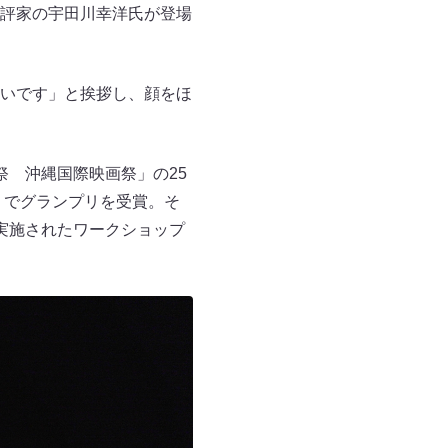
評家の宇田川幸洋氏が登場
いです」と挨拶し、顔をほ
 沖縄国際映画祭」の25
）でグランプリを受賞。そ
実施されたワークショップ