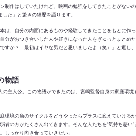
ン制作はしていたけれど、映画の勉強をしてきたことがないの
ました」と驚きの経歴を語ります。
本は、自分の内面にあるものや経験してきたことをもとに作っ
自分がおつき合いした人や好きになった人をぎゅっとまとめた
ですか？ 最初はイヤな男だと思いましたよ（笑）」と返し、
の物語
人の主人公。この物語ができたのは、宮嶋監督自身の家庭環境
庭環境の負のサイクルをどうやったらプラスに変えていけるか
弱者の方がたくさん出てきます。そんな人たちを“気持ち悪い”
。しっかり向き合っていきたい」