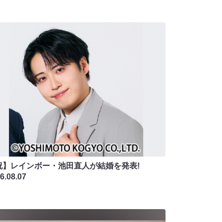
祝】レインボー・池田直人が結婚を発表!
6.08.07