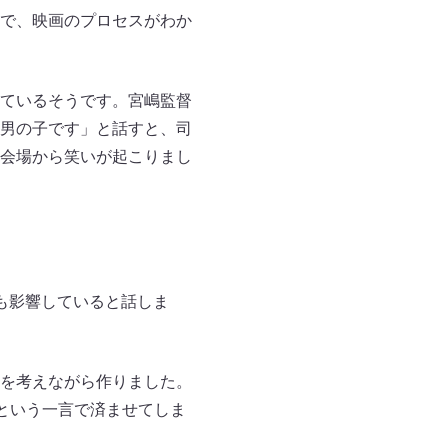
で、映画のプロセスがわか
ているそうです。宮嶋監督
男の子です」と話すと、司
会場から笑いが起こりまし
も影響していると話しま
を考えながら作りました。
という一言で済ませてしま