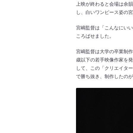
上映が終わると会場は余韻
し、白いワンピース姿の宮
宮嶋監督は「こんなにいい
ころばせました。
宮嶋監督は大学の卒業制作
歳以下の若手映像作家を発
して、この「クリエイター
で勝ち抜き、制作したのが