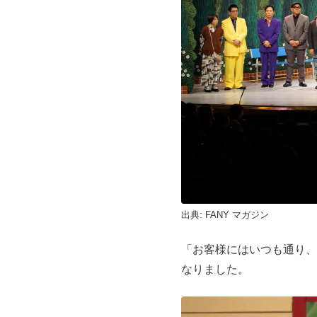
出典:
FANY マガジン
「お客様にはいつも通り、
なりました。