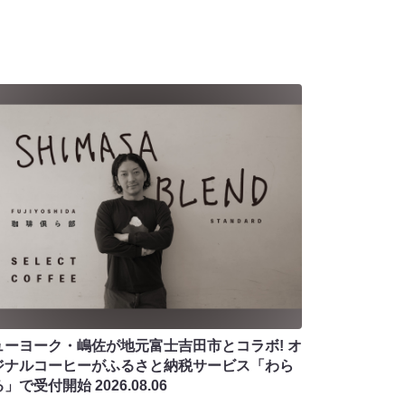
ューヨーク・嶋佐が地元富士吉田市とコラボ! オ
ジナルコーヒーがふるさと納税サービス「わら
る」で受付開始
2026.08.06