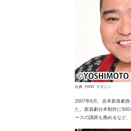
出典:
FANY マガジン
2007年6月、吉本新喜
た。新喜劇台本制作に50
ースの講師も務めるなど、