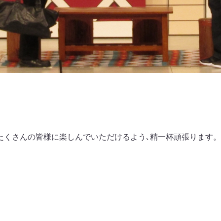
ト
たくさんの皆様に楽しんでいただけるよう､精一杯頑張ります。