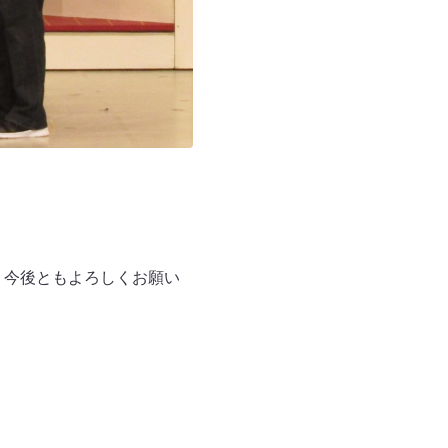
 今後ともよろしくお願い