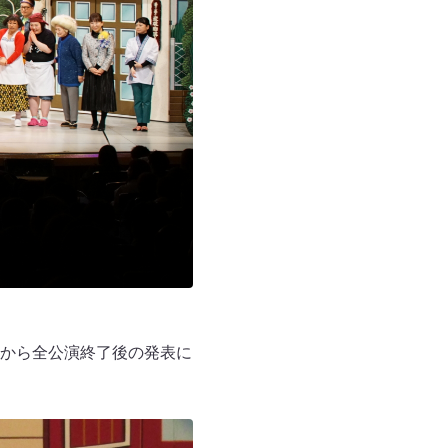
から全公演終了後の発表に