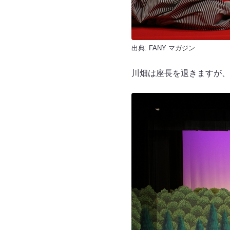
出典:
FANY マガジン
川畑は座長を退きますが、