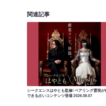
関連記事
シークエンスはやとも監修! ペアリング霊視が
できる占いコンテンツ登場
2026.08.07