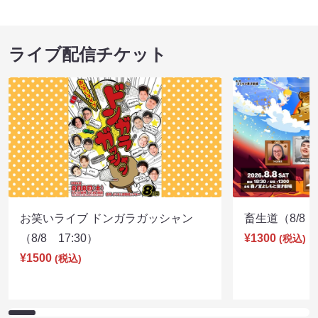
ライブ配信チケット
お笑いライブ ドンガラガッシャン
畜生道（8/8 1
（8/8 17:30）
¥1300
(税込)
¥1500
(税込)