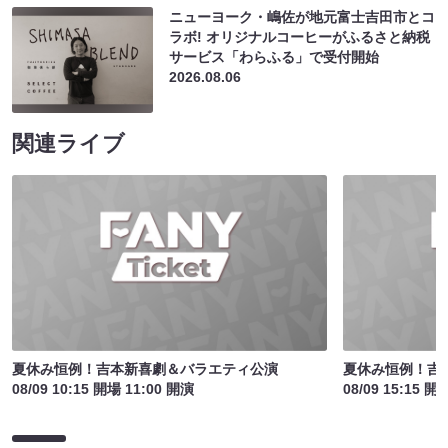
ニューヨーク・嶋佐が地元富士吉田市とコ
ラボ! オリジナルコーヒーがふるさと納税
サービス「わらふる」で受付開始
2026.08.06
関連ライブ
夏休み恒例！吉本新喜劇＆バラエティ公演
夏休み恒例！吉
08/09 10:15 開場 11:00 開演
08/09 15:15 開