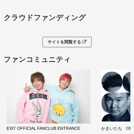
クラウドファンディング
サイトを閲覧する
ファンコミュニティ
EXIT OFFICIAL FANCLUB ENTRANCE
かまいたち OMA