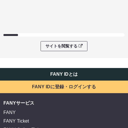
サイトを閲覧する
FANY IDとは
FANY IDに登録・ログインする
FANYサービス
FANY
FANY Ticket