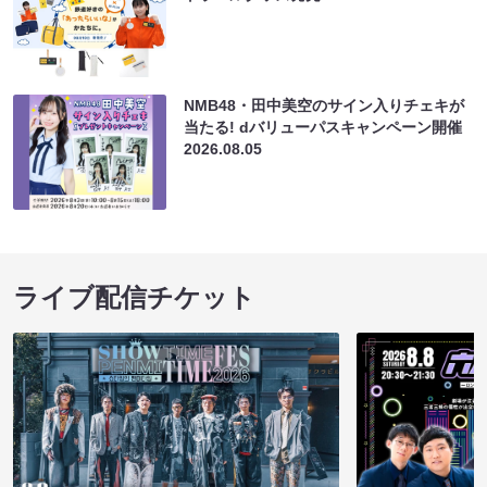
NMB48・田中美空のサイン入りチェキが
当たる! dバリューパスキャンペーン開催
2026.08.05
ライブ配信チケット