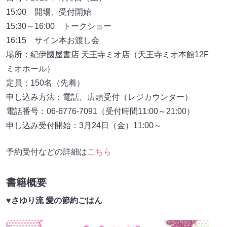
15:00 開場、受付開始
15:30～16:00 トークショー
16:15 サイン本お渡し会
場所：紀伊國屋書店 天王寺ミオ店（天王寺ミオ本館12F
ミオホール）
定員：150名（先着）
申し込み方法：電話、店頭受付（レジカウンター）
電話番号：06-6776-7091（受付時間11:00～21:00）
申し込み受付開始：3月24日（金）11:00～
予約受付などの詳細は
こちら
書籍概要
♥さゆり流 愛の節約ごはん