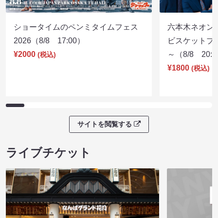
ショータイムのペンミタイムフェス
六本木ネオン
2026（8/8 17:00）
ビスケットブラ
¥2000
～（8/8 20:
(税込)
¥1800
(税込)
サイトを閲覧する
ライブチケット