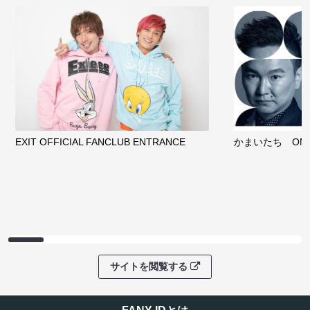
EXIT OFFICIAL FANCLUB ENTRANCE
かまいたち OMA
サイトを閲覧する