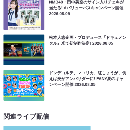
NMB48・田中美空のサイン入りチェキが
当たる! dバリューパスキャンペーン開催
2026.08.05
松本人志企画・プロデュース『ドキュメン
タル』米で初制作決定!
2026.08.05
ドンデコルテ、マユリカ、紅しょうが、例
えば炎がアンバサダーに! FANY夏のキャ
ンペーン開催
2026.08.05
関連ライブ配信