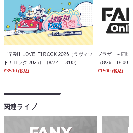
【早割】LOVE IT! ROCK 2026（ラヴィッ
ブラザー～同期
ト！ロック 2026）（8/22 18:00）
（8/26 18:00）
¥3500
¥1500
(税込)
(税込)
関連ライブ