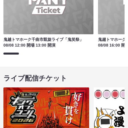
鬼越トマホーク千曲市凱旋ライブ「鬼笑祭」
鬼越トマホーク
08/08 12:00 開場 13:00 開演
08/08 16:00 開
ライブ配信チケット