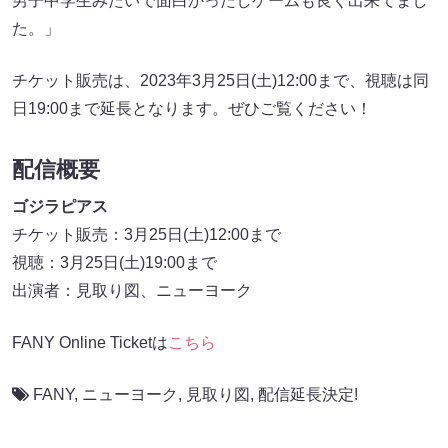
男子中学生みたいで面白かったしゲームも良く出来てまし
た。」
チケット販売は、2023年3月25日(土)12:00まで、視聴は同
日19:00まで延長となります。ぜひご覧ください！
配信概要
ゴジラピアス
チケット販売：3月25日(土)12:00まで
視聴：3月25日(土)19:00まで
出演者：見取り図、ニューヨーク
FANY Online Ticketは
こちら
FANY
,
ニューヨーク
,
見取り図
,
配信延長決定!