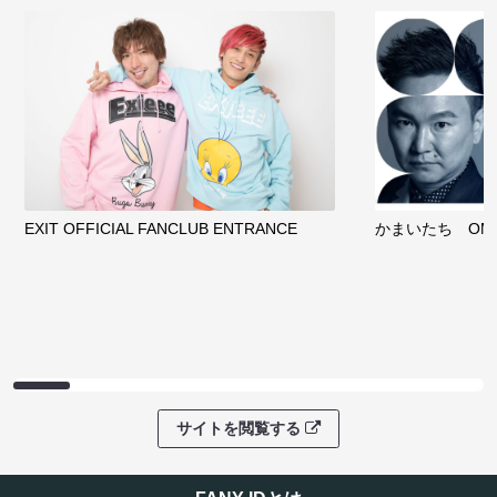
EXIT OFFICIAL FANCLUB ENTRANCE
かまいたち OMA
サイトを閲覧する