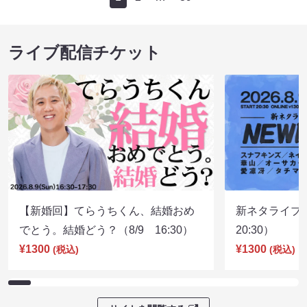
ライブ配信チケット
【新婚回】てらうちくん、結婚おめ
新ネタライブN
でとう。結婚どう？（8/9 16:30）
20:30）
¥1300
¥1300
(税込)
(税込)