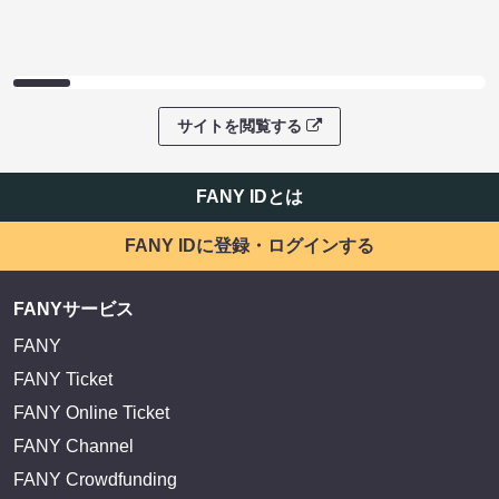
サイトを閲覧する
FANY IDとは
FANY IDに登録・ログインする
FANYサービス
FANY
FANY Ticket
FANY Online Ticket
FANY Channel
FANY Crowdfunding