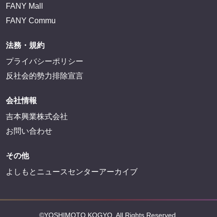
FANY Mall
FANY Commu
法務・規約
プライバシーポリシー
反社会的勢力排除宣言
会社情報
吉本興業株式会社
お問い合わせ
その他
よしもとニュースセンターアーカイブ
©YOSHIMOTO KOGYO, All Rights Reserved.