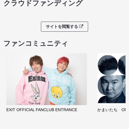
クラウドファンディング
サイトを閲覧する
ファンコミュニティ
EXIT OFFICIAL FANCLUB ENTRANCE
かまいたち OMA