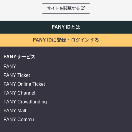
サイトを閲覧する
FANY IDとは
FANY IDに登録・ログインする
FANYサービス
FANY
FANY Ticket
FANY Online Ticket
FANY Channel
FANY Crowdfunding
FANY Mall
FANY Commu