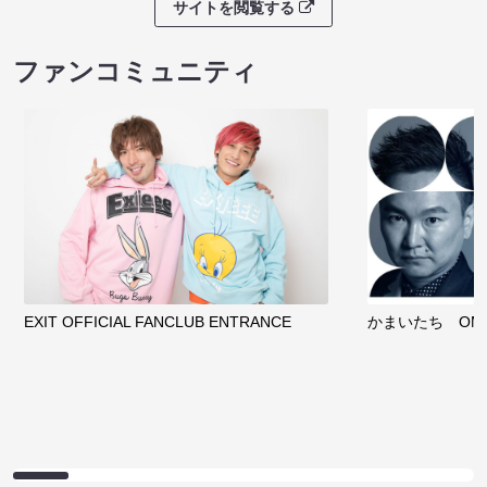
サイトを閲覧する
ファンコミュニティ
EXIT OFFICIAL FANCLUB ENTRANCE
かまいたち OMA