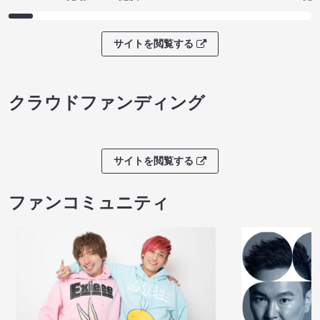
サイトを閲覧する
クラウドファンディング
サイトを閲覧する
ファンコミュニティ