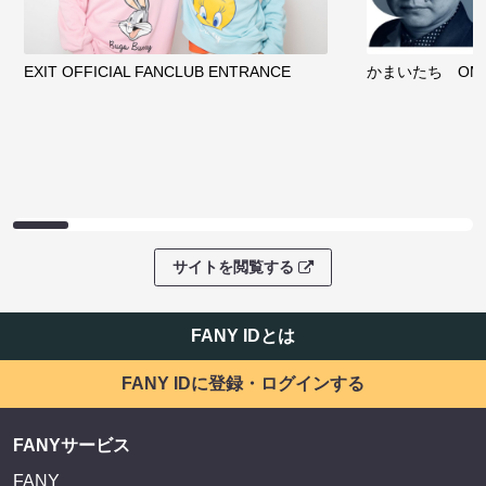
EXIT OFFICIAL FANCLUB ENTRANCE
かまいたち OMA
サイトを閲覧する
FANY IDとは
FANY IDに登録・ログインする
FANYサービス
FANY