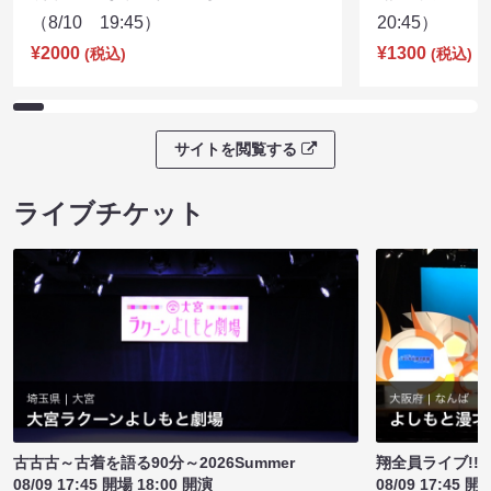
（8/10 19:45）
20:45）
¥2000
¥1300
(税込)
(税込)
サイトを閲覧する
ライブチケット
古古古～古着を語る90分～2026Summer
翔全員ライブ!!!
08/09 17:45 開場 18:00 開演
08/09 17:45 開