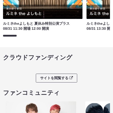
ルミネtheよしもと 夏休み特別公演プラス
ルミネtheよし
08/31 11:30 開場 12:00 開演
08/31 13:30 開
クラウドファンディング
サイトを閲覧する
ファンコミュニティ