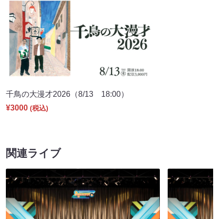
千鳥の大漫才2026（8/13 18:00）
¥3000
(税込)
関連ライブ