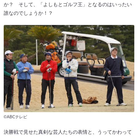
か？ そして、「よしもとゴルフ王」となるのはいったい
誰なのでしょうか！？
©ABCテレビ
決勝戦で見せた真剣な芸人たちの表情と、うってかわって