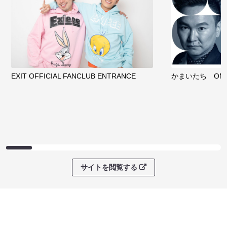
EXIT OFFICIAL FANCLUB ENTRANCE
かまいたち OMA
サイトを閲覧する