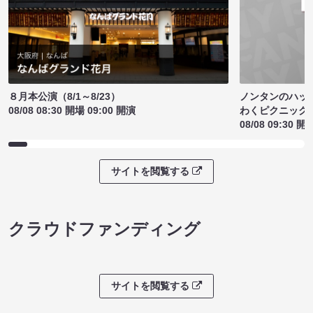
ノンタンのハッ
８月本公演（8/1～8/23）
わくピクニック
08/08 08:30 開場 09:00 開演
08/08 09:30 開
サイトを閲覧する
クラウドファンディング
サイトを閲覧する