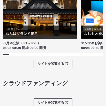
８月本公演（8/1～8/23）
マンゲキお笑い
08/08 08:30 開場 09:00 開演
08/08 09:40 開
サイトを閲覧する
クラウドファンディング
サイトを閲覧する