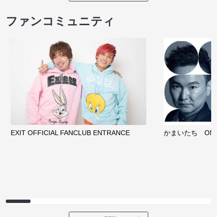
ファンコミュニティ
EXIT OFFICIAL FANCLUB ENTRANCE
かまいたち OMA