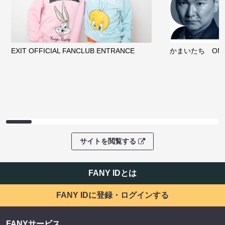
EXIT OFFICIAL FANCLUB ENTRANCE
かまいたち OMA
サイトを閲覧する
FANY IDとは
FANY IDに登録・ログインする
FANYサービス