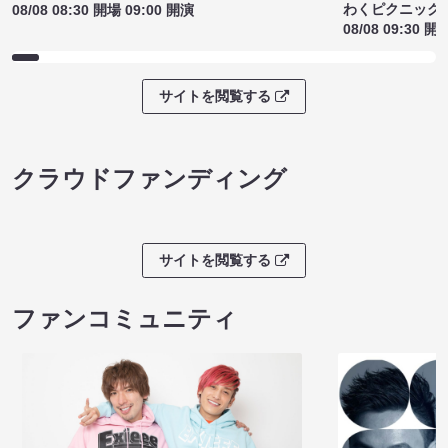
わくピクニック
08/08 08:30 開場 09:00 開演
08/08 09:30 開
サイトを閲覧する
クラウドファンディング
サイトを閲覧する
ファンコミュニティ