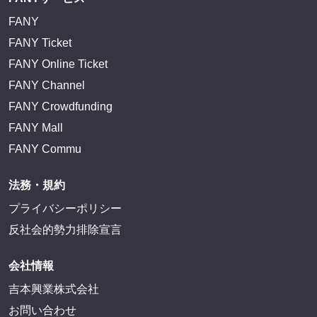
FANY
FANY Ticket
FANY Online Ticket
FANY Channel
FANY Crowdfunding
FANY Mall
FANY Commu
法務・規約
プライバシーポリシー
反社会的勢力排除宣言
会社情報
吉本興業株式会社
お問い合わせ