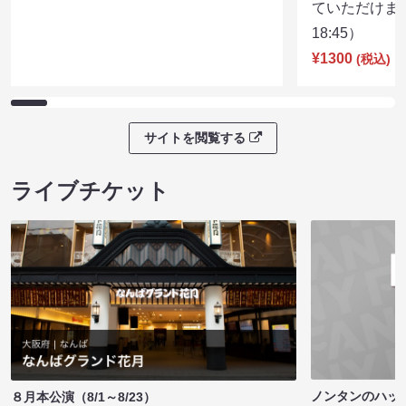
ていただけま
18:45）
¥1300
(税込)
サイトを閲覧する
ライブチケット
ノンタンのハッ
８月本公演（8/1～8/23）