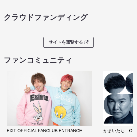
クラウドファンディング
サイトを閲覧する
ファンコミュニティ
EXIT OFFICIAL FANCLUB ENTRANCE
かまいたち OMA