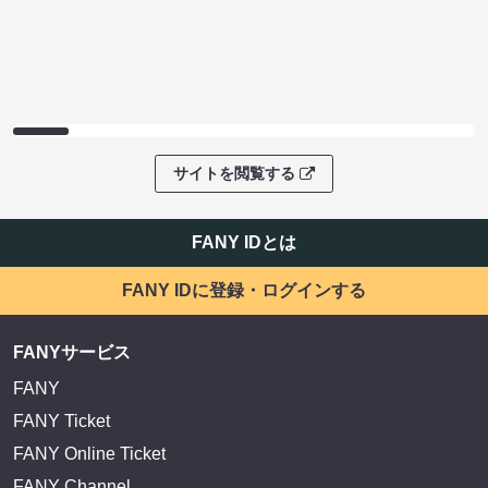
サイトを閲覧する
FANY IDとは
FANY IDに登録・ログインする
FANYサービス
FANY
FANY Ticket
FANY Online Ticket
FANY Channel