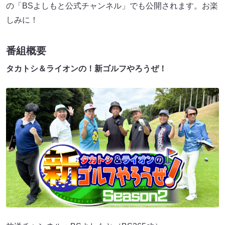
の「BSよしもと公式チャンネル」でも公開されます。お楽
しみに！
番組概要
タカトシ＆ライオンの！新ゴルフやろうぜ！