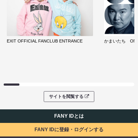
EXIT OFFICIAL FANCLUB ENTRANCE
かまいたち OMA
サイトを閲覧する
FANY IDとは
FANY IDに登録・ログインする