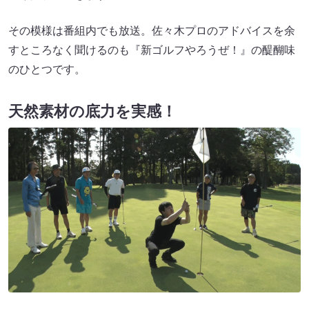
その模様は番組内でも放送。佐々木プロのアドバイスを余
すところなく聞けるのも『新ゴルフやろうぜ！』の醍醐味
のひとつです。
天然素材の底力を実感！