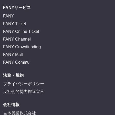
FANYサービス
FANY
FANY Ticket
FANY Online Ticket
FANY Channel
FANY Crowdfunding
FANY Mall
FANY Commu
法務・規約
プライバシーポリシー
反社会的勢力排除宣言
会社情報
吉本興業株式会社