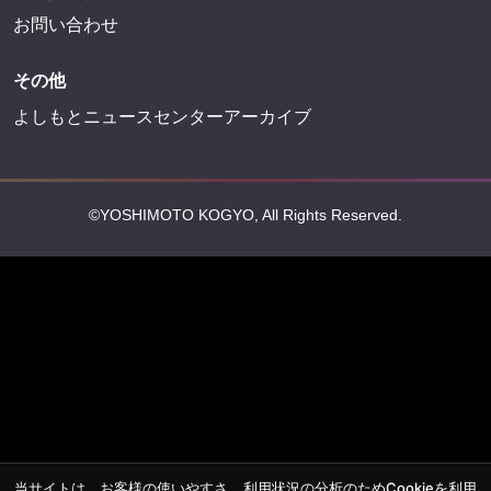
お問い合わせ
その他
よしもとニュースセンターアーカイブ
©YOSHIMOTO KOGYO, All Rights Reserved.
当サイトは、お客様の使いやすさ、利用状況の分析のためCookieを利用