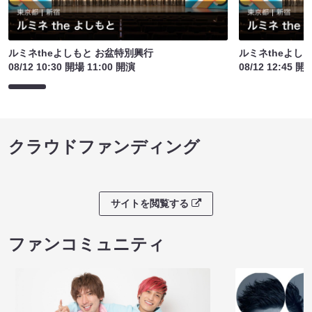
ルミネtheよしもと お盆特別興行
ルミネtheよし
08/12 10:30 開場 11:00 開演
08/12 12:45 開
クラウドファンディング
サイトを閲覧する
ファンコミュニティ