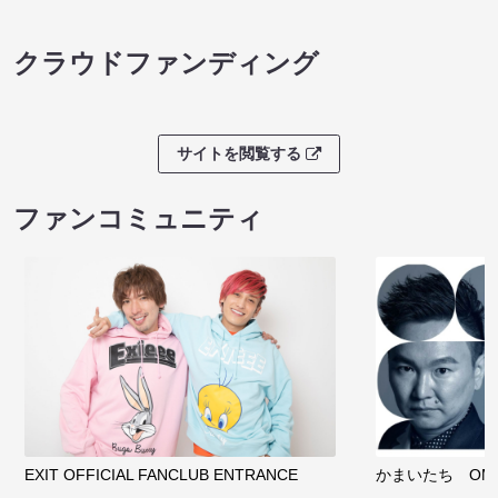
クラウドファンディング
サイトを閲覧する
ファンコミュニティ
EXIT OFFICIAL FANCLUB ENTRANCE
かまいたち OMA