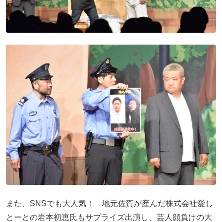
また、SNSでも大人気！ 地元佐賀が産んだ株式会社愛し
とーとの岩本初恵氏もサプライズ出演し、芸人顔負けの大