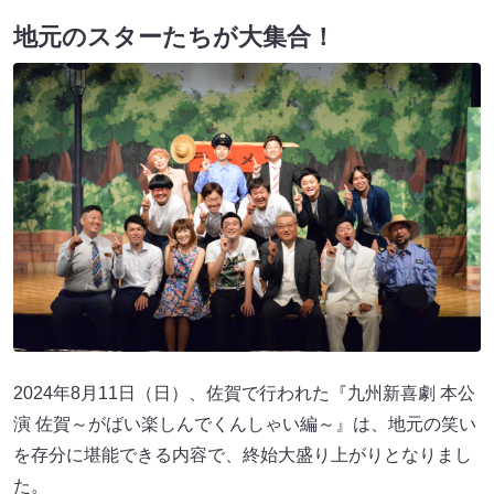
地元のスターたちが大集合！
2024年8月11日（日）、佐賀で行われた『九州新喜劇 本公
演 佐賀～がばい楽しんでくんしゃい編～』は、地元の笑い
を存分に堪能できる内容で、終始大盛り上がりとなりまし
た。