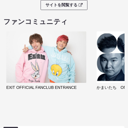
ノンタンのハッ
わくピクニック
08/08 09:30 開
サイトを閲覧する
クラウドファンディング
サイトを閲覧する
ファンコミュニティ