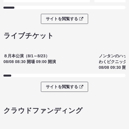
お笑いライブ ドンガラガッシャン
金魚番長no
（8/8 17:30）
い）（8/8 17
¥1500
¥1300
(税込)
(税込)
サイトを閲覧する
ライブチケット
８月本公演（8/1～8/23）
08/08 08:30 開場 09:00 開演