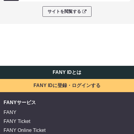
EXIT OFFICIAL FANCLUB ENTRANCE
かまいたち OMA
サイトを閲覧する