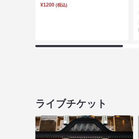
¥1200
(税込)
ライブチケット