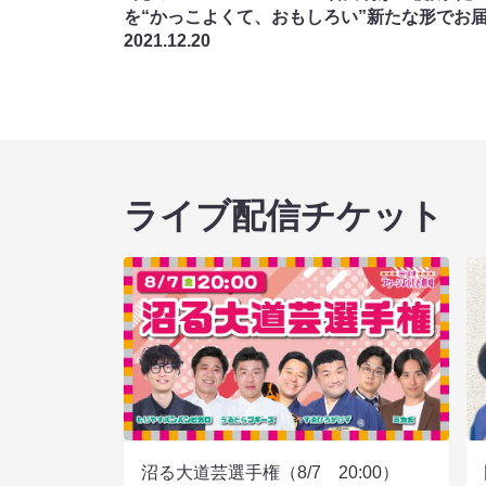
を“かっこよくて、おもしろい”新たな形でお届
2021.12.20
ライブ配信チケット
沼る大道芸選手権（8/7 20:00）