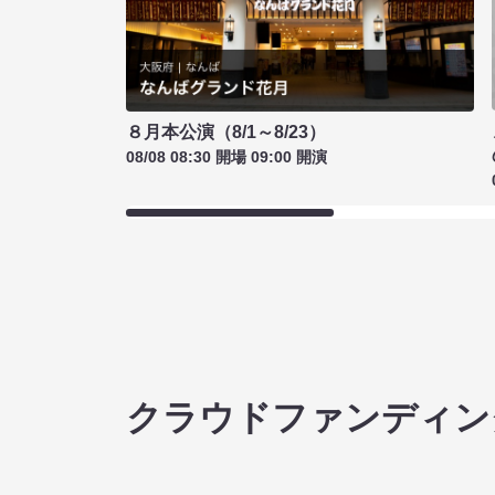
８月本公演（8/1～8/23）
08/08 08:30 開場 09:00 開演
クラウドファンディン