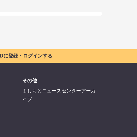
 IDに登録・ログインする
その他
よしもとニュースセンターアーカ
イブ