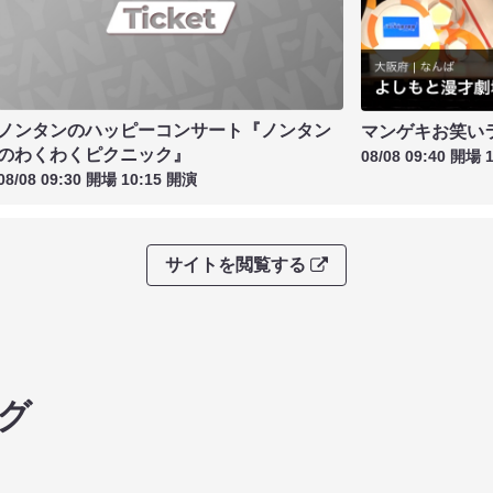
ノンタンのハッピーコンサート『ノンタン
マンゲキお笑い
のわくわくピクニック』
08/08 09:40 開場 
08/08 09:30 開場 10:15 開演
サイトを閲覧する
グ