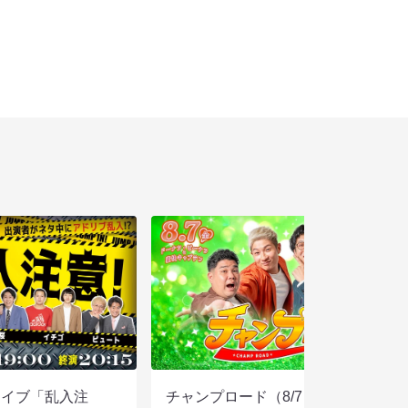
ライブ「乱入注
チャンプロード（8/7 19:30）