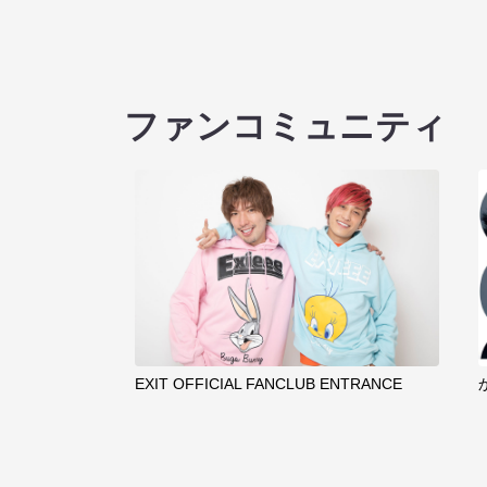
ファンコミュニティ
EXIT OFFICIAL FANCLUB ENTRANCE