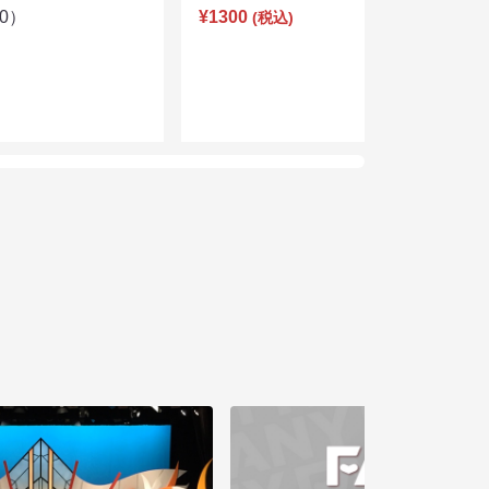
00）
¥1300
(税込)