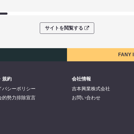
サイトを閲覧する
FANY
・規約
会社情報
イバシーポリシー
吉本興業株式会社
会的勢力排除宣言
お問い合わせ