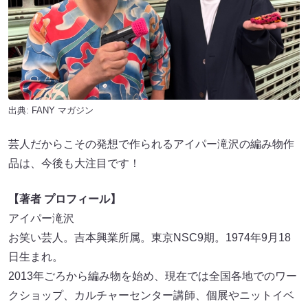
出典:
FANY マガジン
芸人だからこその発想で作られるアイパー滝沢の編み物作
品は、今後も大注目です！
【著者 プロフィール】
アイパー滝沢
お笑い芸人。吉本興業所属。東京NSC9期。1974年9月18
日生まれ。
2013年ごろから編み物を始め、現在では全国各地でのワー
クショップ、カルチャーセンター講師、個展やニットイベ