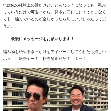
れは俺の経験上の話だけど、どんなふうになっても、毛糸
っていうだけで可愛いから。見本と同じにしようとしなく
ても、編んでいるのが楽しかったら別にいいじゃんって思
うよ。
――最後にメッセージをお願いします！
編み物を始めるきっかけをアイパーにしてくれたら嬉しい
ホゥ！ 転売ヤー！ 転売禁止だぞ！ ホゥ！