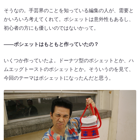
そうなの。手芸界のことを知っている編集の人が、需要と
かいろいろ考えてくれて。ポシェットは意外性もあるし、
初心者の方にも優しいのではないかって。
――ポシェットはもともと作っていたの？
いくつか作っていたよ。ドーナツ型のポシェットとか、ハ
ムエッグトーストのポシェットとか。そういうのを見て、
今回のテーマはポシェットになったんだと思う。