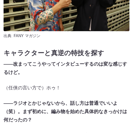
出典:
FANY マガジン
キャラクターと真逆の特技を探す
――改まってこうやってインタビューするのは変な感じす
るけど。
（任侠の言い方で）ホゥ！
――ラジオとかじゃないから、話し方は普通でいいよ
（笑）。まず初めに、編み物を始めた具体的なきっかけは
何だったの？