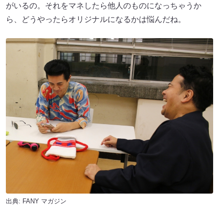
がいるの。それをマネしたら他人のものになっちゃうか
ら、どうやったらオリジナルになるかは悩んだね。
出典:
FANY マガジン