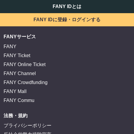
FANY IDとは
FANY IDに登録・ログインする
FANYサービス
FANY
FANY Ticket
FANY Online Ticket
FANY Channel
FANY Crowdfunding
FANY Mall
FANY Commu
法務・規約
プライバシーポリシー