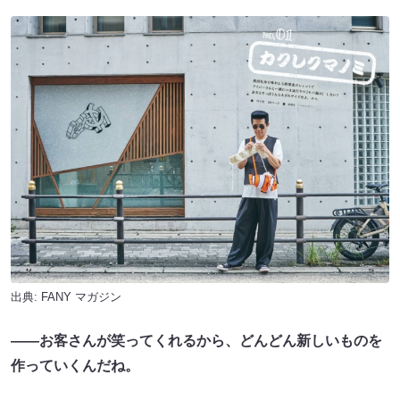
出典:
FANY マガジン
――お客さんが笑ってくれるから、どんどん新しいものを
作っていくんだね。