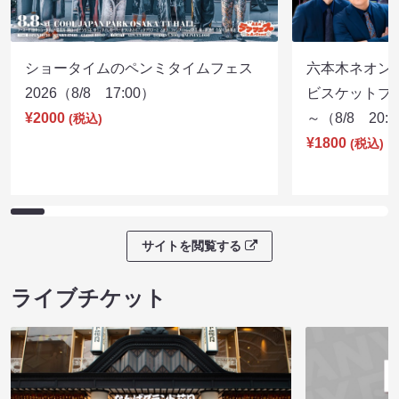
ショータイムのペンミタイムフェス
六本木ネオン
2026（8/8 17:00）
ビスケットブラ
¥2000
～（8/8 20:
(税込)
¥1800
(税込)
サイトを閲覧する
ライブチケット