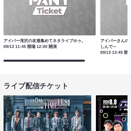
アイパー滝沢の友達集めてネタライブホゥ。
アイパーさんのお
09/13 11:45 開場 12:00 開演
しんで～
09/13 13:45 開
ライブ配信チケット