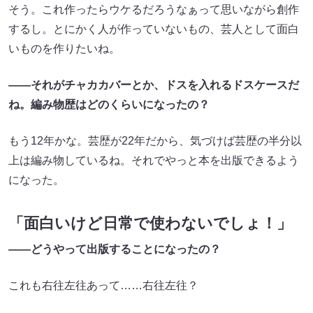
そう。これ作ったらウケるだろうなぁって思いながら創作
するし。とにかく人が作っていないもの、芸人として面白
いものを作りたいね。
――それがチャカカバーとか、ドスを入れるドスケースだ
ね。編み物歴はどのくらいになったの？
もう12年かな。芸歴が22年だから、気づけば芸歴の半分以
上は編み物しているね。それでやっと本を出版できるよう
になった。
「面白いけど日常で使わないでしょ！」
――どうやって出版することになったの？
これも右往左往あって……右往左往？