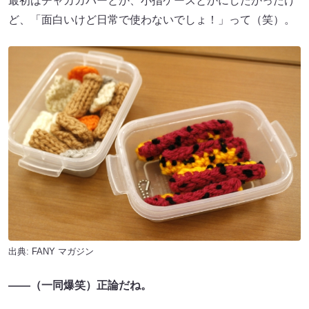
最初はチャカカバーとか、小指ケースとかにしたかったけ
ど、「面白いけど日常で使わないでしょ！」って（笑）。
出典:
FANY マガジン
――（一同爆笑）正論だね。