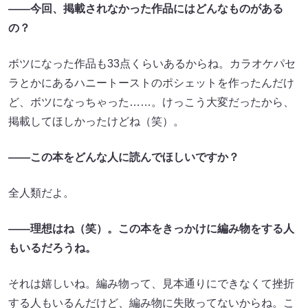
――今回、掲載されなかった作品にはどんなものがある
の？
ボツになった作品も33点くらいあるからね。カラオケパセ
ラとかにあるハニートーストのポシェットを作ったんだけ
ど、ボツになっちゃった……。けっこう大変だったから、
掲載してほしかったけどね（笑）。
――この本をどんな人に読んでほしいですか？
全人類だよ。
――理想はね（笑）。この本をきっかけに編み物をする人
もいるだろうね。
それは嬉しいね。編み物って、見本通りにできなくて挫折
する人もいるんだけど、編み物に失敗ってないからね。こ