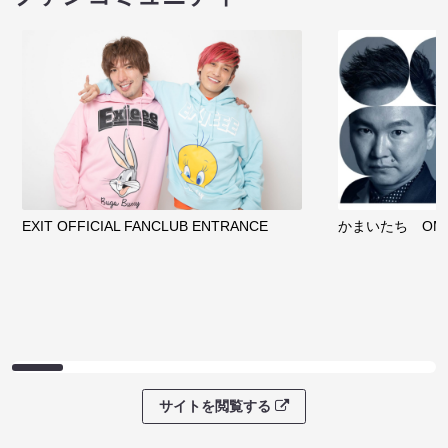
EXIT OFFICIAL FANCLUB ENTRANCE
かまいたち OMA
サイトを閲覧する