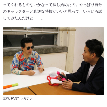
ってくれるものないかなって探し始めたの。やっぱり自分
のキャラクターと真逆な特技がいいと思って、いろいろ試
してみたんだけど……。
出典:
FANY マガジン