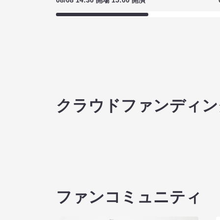
08/08 14:30 開場 15:00 開演
クラウドファンディン
ファンコミュニティ