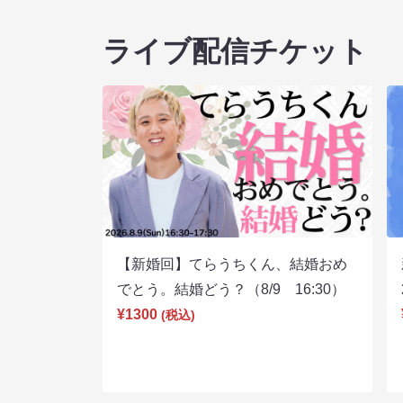
ライブ配信チケット
【新婚回】てらうちくん、結婚おめ
でとう。結婚どう？（8/9 16:30）
¥1300
(税込)