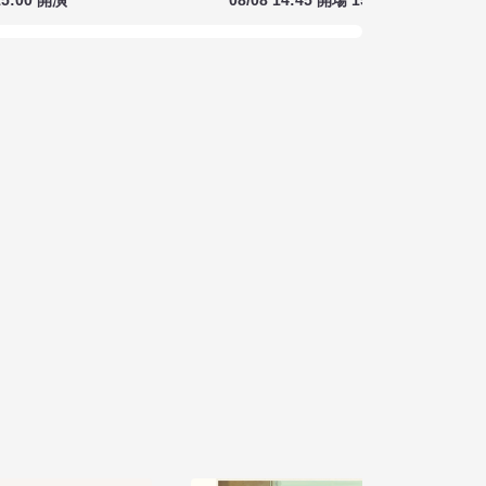
15:00 開演
08/08 14:45 開場 15:00 開演