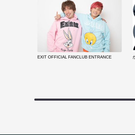
EXIT OFFICIAL FANCLUB ENTRANCE