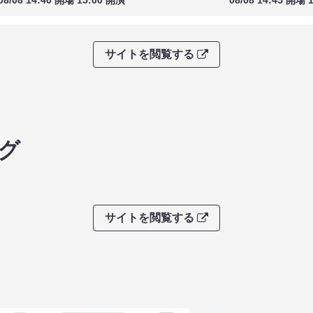
08/08 14:40 開場 15:00 開演
08/08 14:45 開場 
サイトを閲覧する
グ
サイトを閲覧する