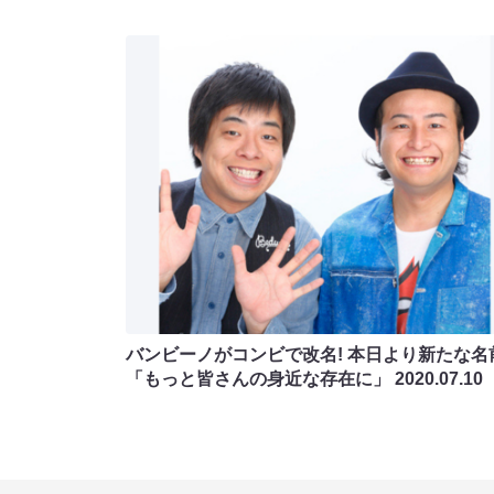
バンビーノがコンビで改名! 本日より新たな名
「もっと皆さんの身近な存在に」
2020.07.10