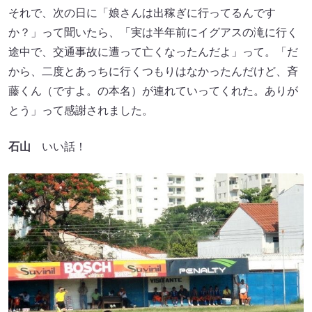
それで、次の日に「娘さんは出稼ぎに行ってるんです
か？」って聞いたら、「実は半年前にイグアスの滝に行く
途中で、交通事故に遭って亡くなったんだよ」って。「だ
から、二度とあっちに行くつもりはなかったんだけど、斉
藤くん（ですよ。の本名）が連れていってくれた。ありが
とう」って感謝されました。
石山
いい話！