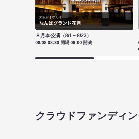
８月本公演（8/1～8/23）
08/08 08:30 開場 09:00 開演
クラウドファンディン