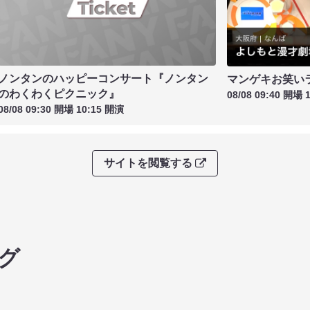
ノンタンのハッピーコンサート『ノンタン
マンゲキお笑い
のわくわくピクニック』
08/08 09:40 開場 
08/08 09:30 開場 10:15 開演
サイトを閲覧する
グ