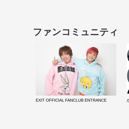
ファンコミュニティ
EXIT OFFICIAL FANCLUB ENTRANCE