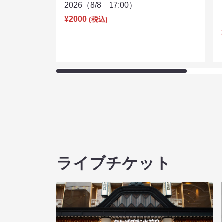
2026（8/8 17:00）
¥2000
(税込)
ライブチケット