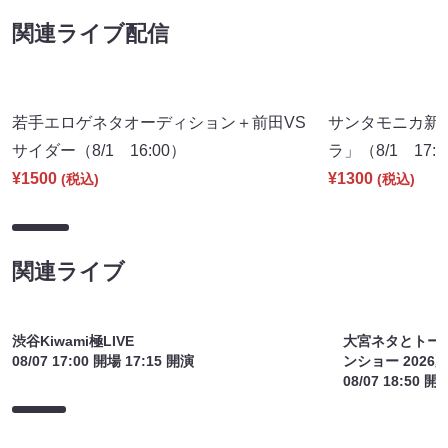
関連ライブ配信
若手エロゲネタオーディション＋前田VS
サンタモニカ新
サイダー（8/1 16:00）
ラ」（8/1 17:
¥1500
¥1300
(税込)
(税込)
関連ライブ