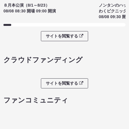
¥1500
(税込)
サイトを閲覧する
ライブチケット
８月本公演（8/1～8/23）
ノンタンのハッ
08/08 08:30 開場 09:00 開演
わくピクニック
08/08 09:30 開
サイトを閲覧する
クラウドファンディング