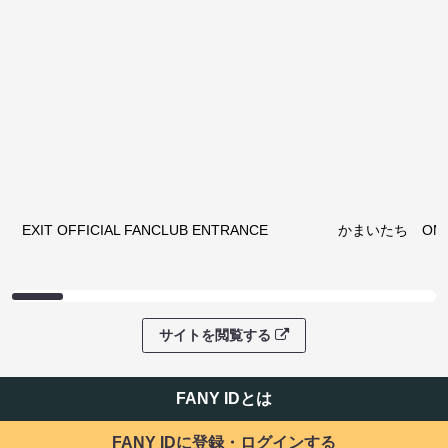
サイトを閲覧する
ファンコミュニティ