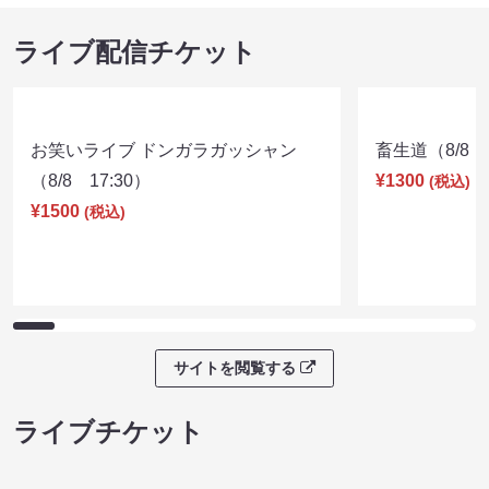
渋谷Kiwami極LIVE
大宮ネタとトー
08/07 17:00 開場 17:15 開演
ンショー 2026
08/07 18:50 開
ライブ配信チケット
お笑いライブ ドンガラガッシャン
畜生道（8/8 1
（8/8 17:30）
¥1300
(税込)