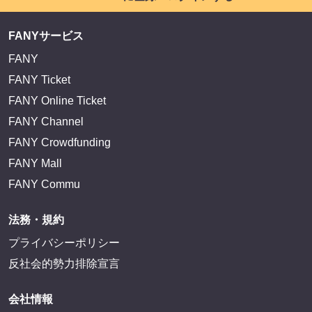
EXIT OFFICIAL FANCLUB ENTRANCE
かまいたち OMA
サイトを閲覧する
FANY IDとは
FANY IDに登録・ログインする
FANYサービス
FANY
FANY Ticket
FANY Online Ticket
FANY Channel
FANY Crowdfunding