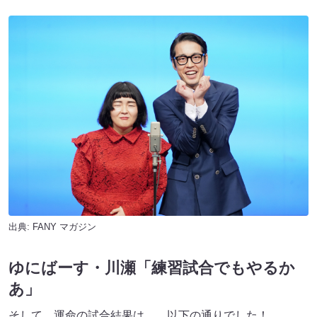
出典:
FANY マガジン
ゆにばーす・川瀬「練習試合でもやるか
あ」
そして、運命の試合結果は……以下の通りでした！