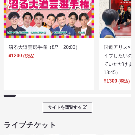
沼る大道芸選手権（8/7 20:00）
国道アリス×
¥1200
イブしたいの
(税込)
ていただけま
18:45）
¥1300
(税込)
サイトを閲覧する
ライブチケット