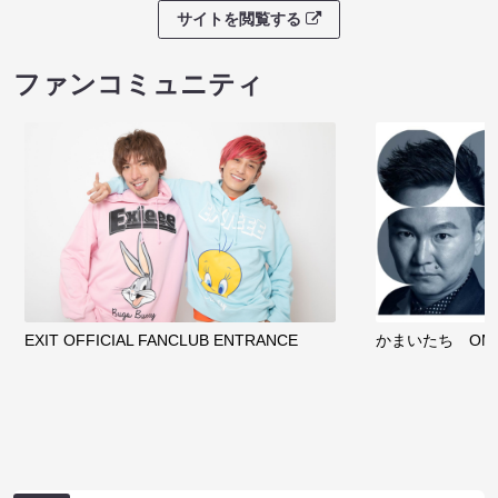
サイトを閲覧する
ファンコミュニティ
EXIT OFFICIAL FANCLUB ENTRANCE
かまいたち OMA