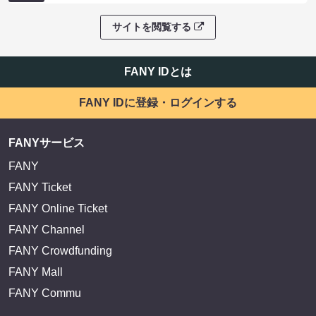
サイトを閲覧する
FANY IDとは
FANY IDに登録・ログインする
FANYサービス
FANY
FANY Ticket
FANY Online Ticket
FANY Channel
FANY Crowdfunding
FANY Mall
FANY Commu