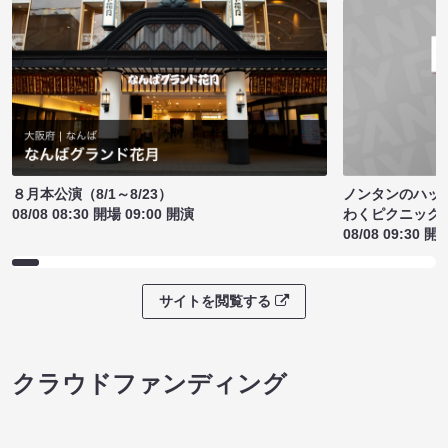
ノンタンのハッ
８月本公演（8/1～8/23）
わくピクニック
08/08 08:30 開場 09:00 開演
08/08 09:30 開
サイトを閲覧する
クラウドファンディング