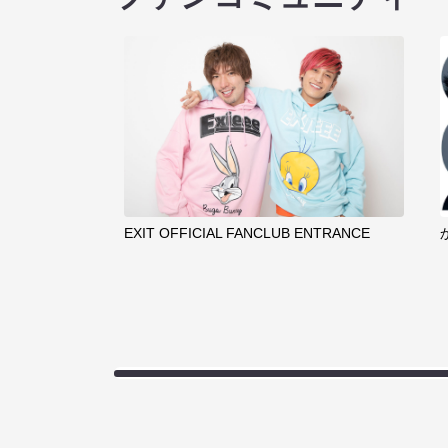
EXIT OFFICIAL FANCLUB ENTRANCE