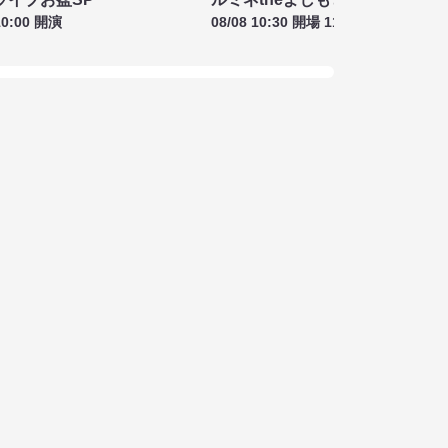
10:00 開演
08/08 10:30 開場 11:00 開演